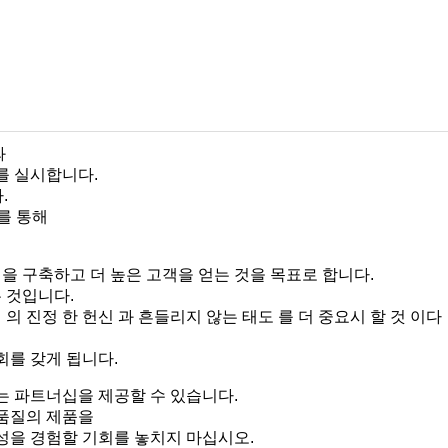
와
를 실시합니다.
.
를 통해
 구축하고 더 높은 고객을 얻는 것을 목표로 합니다.
 것입니다.
리 의 진정 한 헌신 과 흔들리지 않는 태도 를 더 중요시 할 것 이다
회를 갖게 됩니다.
는 파트너십을 제공할 수 있습니다.
 품질의 제품을
성을 경험할 기회를 놓치지 마십시오.