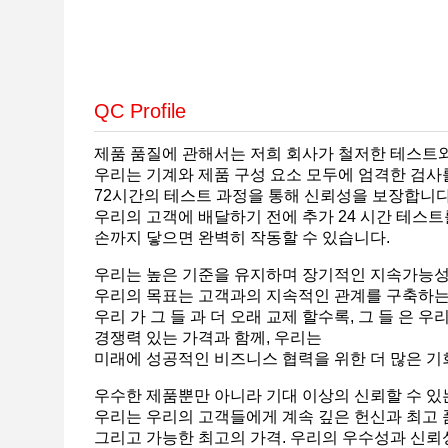
QC Profile
제품 품질에 관해서는 저희 회사가 철저한 테스트
우리는 기계와 제품 구성 요소 모두에 엄격한 검사
72시간의 테스트 과정을 통해 신뢰성을 보장합니다
우리의 고객에 배달하기 전에 추가 24 시간 테스트
손까지 닿으면 완벽히 작동할 수 있습니다.
우리는 높은 기준을 유지하며 장기적인 지속가능성을
우리의 목표는 고객과의 지속적인 관계를 구축하는
우리 가 그 들 과 더 오래 교제 할수록, 그 들 은 우
경쟁력 있는 가격과 함께, 우리는
미래에 성공적인 비즈니스 협력을 위한 더 많은 기
우수한 제품뿐만 아니라 기대 이상의 신뢰할 수 있
우리는 우리의 고객들에게 계속 깊은 헌신과 최고
그리고 가능한 최고의 가격. 우리의 우수성과 신뢰