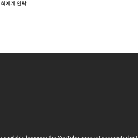
저희에게 연락