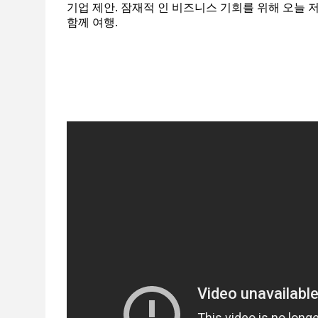
기업 제안. 잠재적 인 비즈니스 기회를 위해 오늘 
함께 여행.