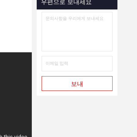
우편으로 보내세요
보내