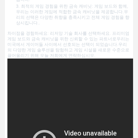
최적의 게임 경험을 위한 금속 캐비닛: 게임 보드와 함께,
우리는 이러한 게임에 적합한 금속 캐비닛을 제공합니다.우
리의 선택은 다양한 취향을 충족시키고 전체 게임 경험을 향
상시킵니다..
차이점을 경험하세요: 리저앙 기술 회사를 선택하세요. 프리미엄
게임 보드와 금속 캐비닛을 위한 신뢰할 수 있는 파트너로우리는
미국에서 게이머들 사이에서 선호되는 선택이 되었습니다.우리
의 다양한 게임 솔루션을 탐험하고 게임 시설을 새로운 수준으로
끌어올리기 위해 오늘 저희에게 연락하십시오.