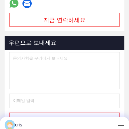
지금 연락하세요
우편으로 보내세요
보내
cris