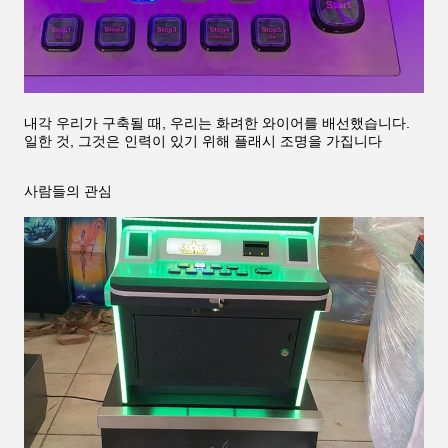
내각 우리가 구축될 때, 우리는 화려한 와이어를 배선했습니다.
일한 것, 그것은 인력이 있기 위해 플래시 조명을 가집니다
사람들의 관심