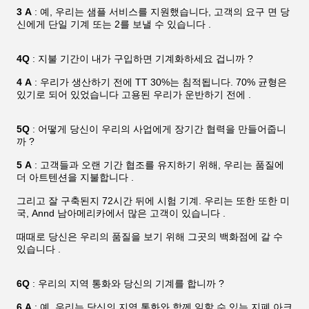
3 A
: 예, 우리는 샘플 서비스를 지원했습니다, 고객의 요구 면 당
신에게 단일 기계 또는 2를 보낼 수 있습니다 .
4Q
: 지불 기간이 내가 구입하면 기계화하세요 겁니까 ?
4 A
: 우리가 생산하기 전에 TT 30%는 침적됩니다. 70% 균형은
있기로 되어 있었습니다 고용된 우리가 운반하기 전에 .
5Q
: 어떻게 당신이 우리의 사업에게 장기간 협력을 만들어줍니
까 ?
5 A
: 고객들과 오랜 기간 협조를 유지하기 위해, 우리는 품질에
더 아트텐션을 지불합니다 .
그리고 잘 구축된지 72시간 뒤에 시험 기계. 우리는 또한 또한 미
국, Annd 남아메리카에서 많은 고객이 있습니다 .
때때로 당신은 우리의 품질을 보기 위해 그곳의 백화점에 갈 수
있습니다 .
6Q
: 우리의 지역 통화와 당신의 기계를 합니까 ?
6 A
: 예, 우리는 당신의 지역 통화와 함께 일할 수 있는 지폐 아크