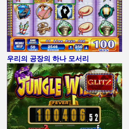
우리의 공장의 하나 모서리