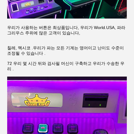
우리가 사용하는 버튼은 최상품입니다, 우리가 World.USA, 파라
그리우스 주위에 많은 고객이 있습니다,
칠레, 멕시코 .우리가 파는 모든 기계는 영어이고 난이도 수준이
조정될 수 있습니다 .
72 우리 몇 시간 뒤와 검사필 머신이 구축하고 우리가 수송한 우
리 .