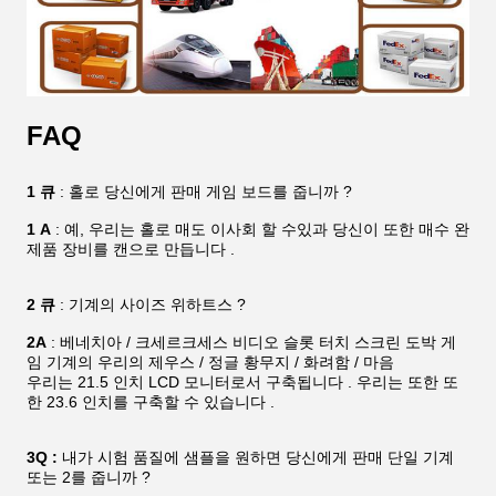
FAQ
1 큐
: 홀로 당신에게 판매 게임 보드를 줍니까 ?
1 A
: 예, 우리는 홀로 매도 이사회 할 수있과 당신이 또한 매수 완
제품 장비를 캔으로 만듭니다 .
2 큐
: 기계의 사이즈 위하트스 ?
2A
: 베네치아 / 크세르크세스 비디오 슬롯 터치 스크린 도박 게
임 기계의 우리의 제우스 / 정글 황무지 / 화려함 / 마음
우리는 21.5 인치 LCD 모니터로서 구축됩니다 . 우리는 또한 또
한 23.6 인치를 구축할 수 있습니다 .
3Q :
내가 시험 품질에 샘플을 원하면 당신에게 판매 단일 기계
또는 2를 줍니까 ?