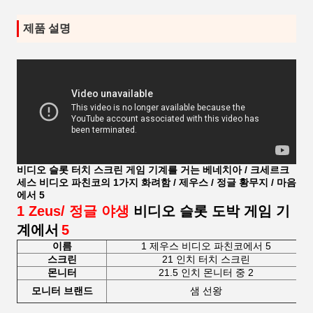
제품 설명
비디오 슬롯 터치 스크린 게임 기계를 거는 베네치아 / 크세르크
세스 비디오 파친코의 1가지 화려함 / 제우스 / 정글 황무지 / 마음
에서 5
1 Zeus/ 정글 야생
비디오 슬롯 도박 게임 기
계에서
5
이름
1 제우스 비디오 파친코에서 5
스크린
21 인치 터치 스크린
몬니터
21.5 인치 몬니터 중 2
모니터 브랜드
샘 선왕