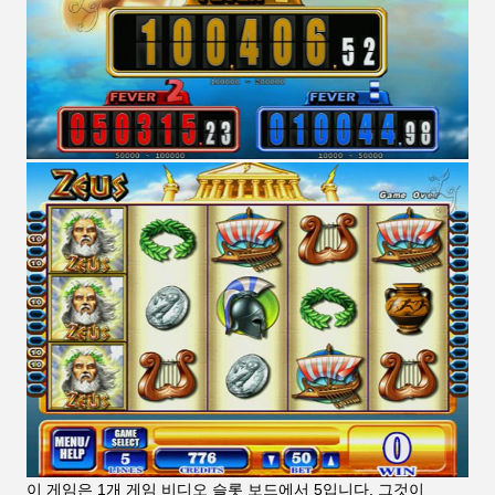
이 게임은 1개 게임 비디오 슬롯 보드에서 5입니다. 그것이