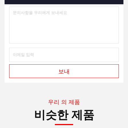
보내
우리 의 제품
비슷한 제품