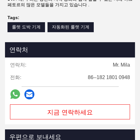
페토르의 많은 모델들을 가지고 있습니다 .
Tags:
룰렛 도박 기계
자동화된 룰렛 기계
연락처
연락처:
Mr. Mila
전화:
86--182 1801 0948
지금 연락하세요
우편으로 보내세요