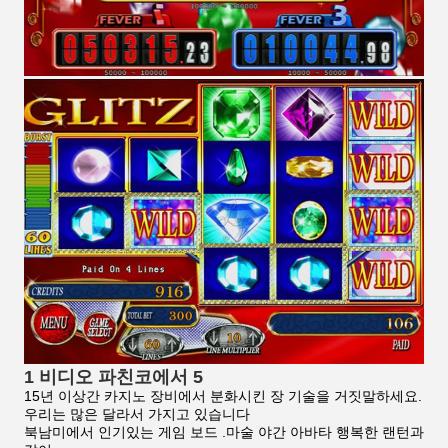
1 비디오 파친코에서 5
15년 이상간 카지노 장비에서 분화시킨 장 기술을 거짓말하세요.
우리는 많은 달라서 가지고 있습니다
북남미에서 인기있는 게임 보드 .마술 야간 아바타 행복한 랜턴과