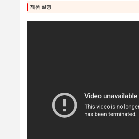
제품 설명