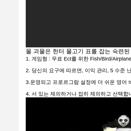
물 괴물은 헌터 물고기 표를 잡는 숙련
1. 게임형 : 무료 Ect를 위한 Fish/Bird/Airp
2. 당신의 요구에 따르면, 이익 관리, 5 수준
3.운영되고 프로르그람 설정에 더 쉬운 영어 버
4. 서 있는 제의하거나 접히 제의하고 선택합니