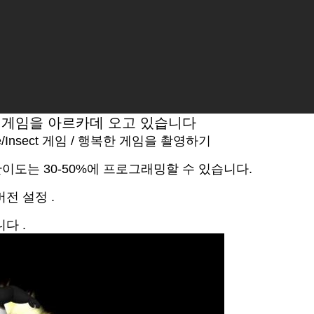
된 게임을 아르카데 오고 있습니다
lane/Insect 게임 / 행복한 게임을 촬영하기
 난이도는 30-50%에 프로그래밍할 수 있습니다.
전 설정 .
다 .