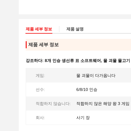
제품 세부 정보
제품 설명
제품 세부 정보
강조하다:
8개 인승 생선류 표 소프트웨어
,
물 괴물 물고기
게임:
물 괴물이 다가옵니다
선수:
6/8/10 인승
적합하지 않습니다:
적합하지 않은 해양 왕 3 게임
회사:
사기 장