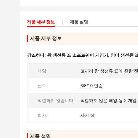
제품 세부 정보
제품 설명
제품 세부 정보
강조하다:
왕 생선류 표 소프트웨어 게임기
,
영어 생선류 
게임:
코끼리 왕 생선류 표에 관한 
선수:
6/8/10 인승
적합하지 않습니다:
적합하지 않은 해양 왕 3 게임
회사:
사기 장
제품 설명