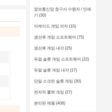
정보통신망 청구서 수령자 / 인쇄
기
(30)
아케이드 게임 의자
(10)
생선류 게임 소프트웨어
(75)
생선류 게임 내각
(25)
듀얼 슬롯 게임 소프트웨어
(22)
듀얼 슬롯 게임 내각
(17)
단일 스크린 슬롯 게임
(30)
전자적 롤렛 게임
(27)
분리된 제품
(408)