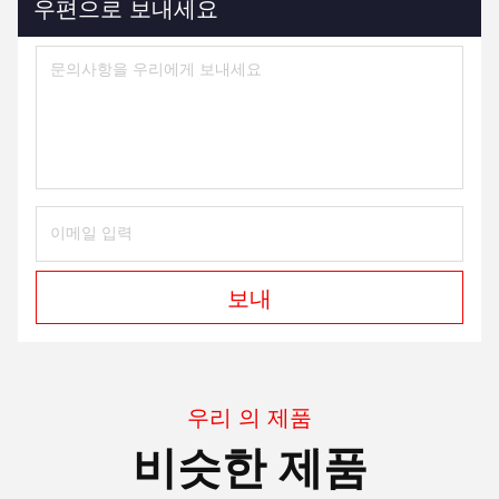
우편으로 보내세요
보내
우리 의 제품
비슷한 제품