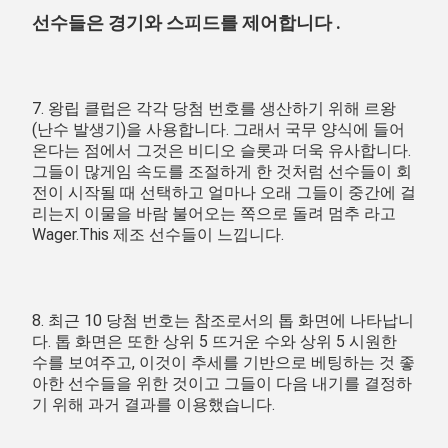
선수들은 경기와 스피드를 제어합니다 .
7. 왕립 클럽은 각각 당첨 번호를 생산하기 위해 르왕 
(난수 발생기)을 사용합니다. 그래서 국무 양식에 들어
온다는 점에서 그것은 비디오 슬롯과 더욱 유사합니다. 
그들이 많게임 속도를 조절하게 한 것처럼 선수들이 회
전이 시작될 때 선택하고 얼마나 오래 그들이 중간에 걸
리는지 이물을 바람 불어오는 쪽으로 돌려 멈추 라고 
Wager.This 제조 선수들이 느낍니다.
8.
 최근 10 당첨 번호는 참조로서의 톱 화면에 나타납니
다. 톱 화면은 또한 상위 5 뜨거운 수와 상위 5 시원한 
수를 보여주고, 이것이 추세를 기반으로 베팅하는 것 좋
아한 선수들을 위한 것이고 그들이 다음 내기를 결정하
기 위해 과거 결과를 이용했습니다.