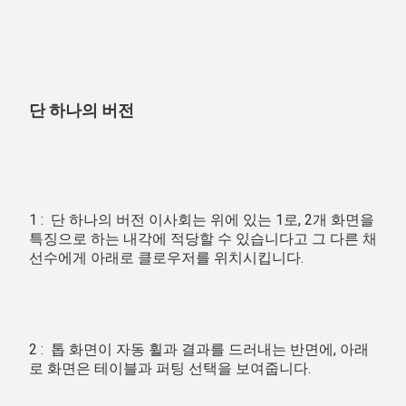
단 하나의 버전
1 :  단 하나의 버전 이사회는 위에 있는 1로, 2개 화면을 
특징으로 하는 내각에 적당할 수 있습니다고 그 다른 채 
선수에게 아래로 클로우저를 위치시킵니다.
2 :  톱 화면이 자동 휠과 결과를 드러내는 반면에, 아래
로 화면은 테이블과 퍼팅 선택을 보여줍니다.