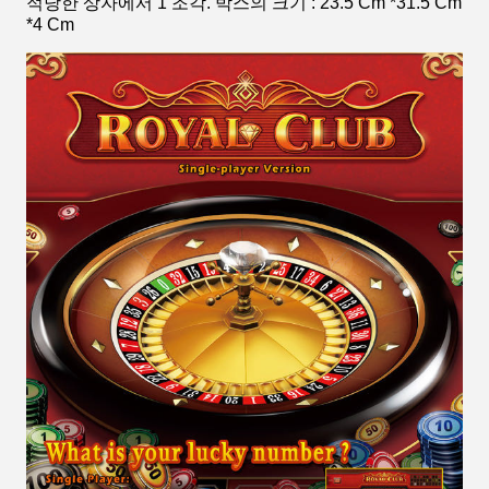
적당한 상자에서 1 조각. 박스의 크기 : 23.5 Cm *31.5 Cm
*4 Cm