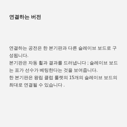
연결하는 버전
연결하는 공전은 한 본기판과 다른 슬레이브 보드로 구
성됩니다.
본기판은 자동 휠과 결과를 드러냅니다 ; 슬레이브 보드
는 표가 선수가 베팅한다는 것을 보여줍니다.
한 본기판은 왕립 클럽 룰렛의 15개의 슬레이브 보드의 
최대로 연결될 수 있습니다 .