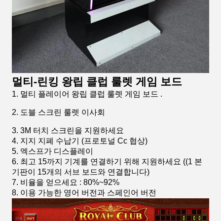
멀티-린킹 왕립 클럽 룰렛 게임 보드
1. 멀티 플레이어 왕립 클럽 룰렛 게임 보드 .
2. 도블 스크린 룰렛 이사회
3. 3M 터치 스크린을 지원하세요
4. 지지 지폐 수납기 (프로토널 Cc 협상)
5. 엑스프가 디스플레이
6. 최고 15까지 기계를 연결하기 위해 지원하세요 ((1 본
기판이 15개의 서브 보드와 연결합니다)
7. 비율을 얻으세요 : 80%~92%
8. 이용 가능한 영어 버전과 스페인어 버전