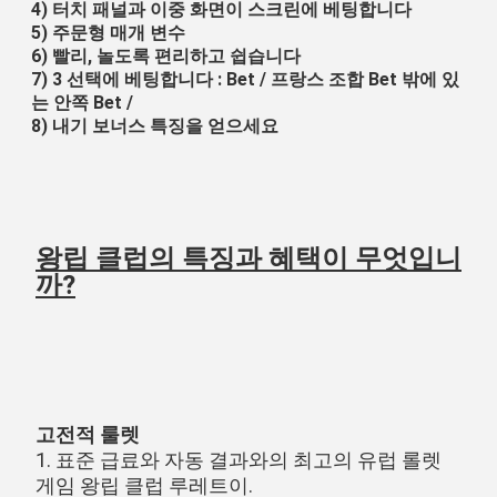
4) 터치 패널과 이중 화면이 스크린에 베팅합니다
5) 주문형 매개 변수
6) 빨리, 놀도록 편리하고 쉽습니다
7) 3 선택에 베팅합니다 : Bet / 프랑스 조합 Bet 밖에 있
는 안쪽 Bet /
8) 내기 보너스 특징을 얻으세요
왕립 클럽의 특징과 혜택이 무엇입니
까?
고전적 룰렛
1. 표준 급료와 자동 결과와의 최고의 유럽 롤렛 
게임 왕립 클럽 루레트이.