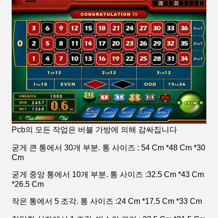
Pcb의 모든 작업은 버블 가방에 의해 감싸집니다
굳게 큰 통에서 30개 부분. 통 사이즈 : 54 Cm *48 Cm *30
Cm
굳게 중앙 통에서 10개 부분. 통 사이즈 :32.5 Cm *43 Cm
*26.5 Cm
작은 통에서 5 조각. 통 사이즈 :24 Cm *17.5 Cm *33 Cm