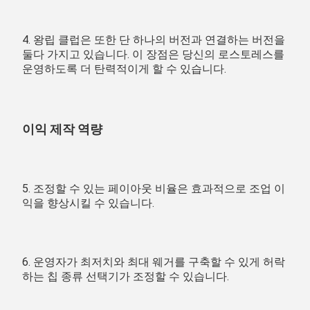
4. 왕립 클럽은 또한 단 하나의 버전과 연결하는 버전을 
둘다 가지고 있습니다. 이 장점은 당신의 로스토레스를 
운영하도록 더 탄력적이게 할 수 있습니다.
이익 제작 역량
5. 조정할 수 있는 페이아웃 비율은 효과적으로 조업 이
익을 향상시킬 수 있습니다.
6. 운영자가 최저치와 최대 웨거를 구축할 수 있게 허락
하는 칩 종류 선택기가 조정할 수 있습니다.