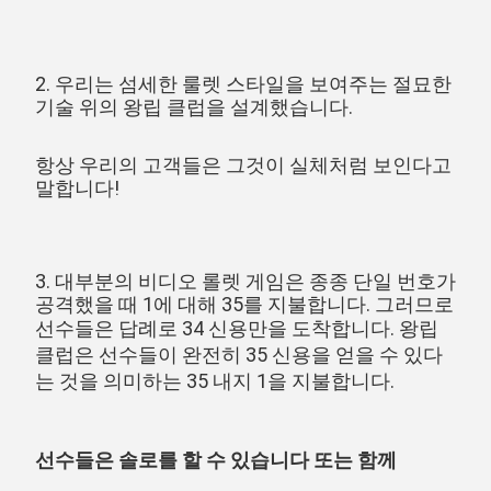
2. 우리는 섬세한 룰렛 스타일을 보여주는 절묘한 
기술 위의 왕립 클럽을 설계했습니다.
항상 우리의 고객들은 그것이 실체처럼 보인다고 
말합니다!
3. 대부분의 비디오 롤렛 게임은 종종 단일 번호가 
공격했을 때 1에 대해 35를 지불합니다. 그러므로 
선수들은 답례로 34 신용만을 도착합니다.
 왕립 
클럽은 선수들이 완전히 35 신용을 얻을 수 있다
는 것을 의미하는 35 내지 1을 지불합니다.
선수들은 솔로를 할 수 있습니다 또는 함께