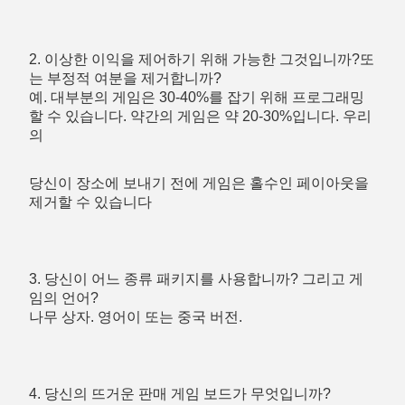
2. 이상한 이익을 제어하기 위해 가능한 그것입니까?또
는 부정적 여분을 제거합니까?
예. 대부분의 게임은 30-40%를 잡기 위해 프로그래밍
할 수 있습니다. 약간의 게임은 약 20-30%입니다. 우리
의
당신이 장소에 보내기 전에 게임은 홀수인 페이아웃을 
제거할 수 있습니다
3. 당신이 어느 종류 패키지를 사용합니까? 그리고 게
임의 언어?
나무 상자. 영어이 또는 중국 버전.
4. 당신의 뜨거운 판매 게임 보드가 무엇입니까?