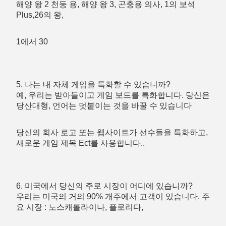
해양 왕 2 천둥 용, 해양 왕 3, 곤충용 의사, 1의 보석 
Plus,26의 왕,
1에서 30
5. 나는 내 자체 게임을 특화할 수 있습니까?
예, 우리는 받아들이고 게임 보드를 특화합니다. 당신은 
당산대형, 언어는 덧붙이는 것을 바꿀 수 있습니다
당신의 회사 로고 또는 웹사이트가 선수들을 특화하고, 
새로운 게임 제목 Ect를 사용합니다..
6. 미국에서 당신의 주로 시장이 어디에 있습니까?
우리는 미국의 거의 90% 개주에서 고객이 있습니다. 주
요 시장 : 노스캐롤라이나, 플로리다,