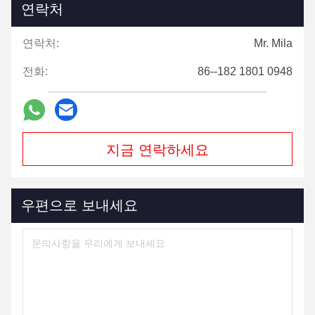
연락처
연락처:
Mr. Mila
전화:
86--182 1801 0948
지금 연락하세요
우편으로 보내세요