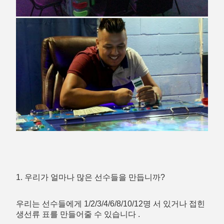
1. 우리가 얼마나 많은 선수들을 만듭니까?
우리는 선수들에게 1/2/3/4/6/8/10/12명 서 있거나 접힌 
생선류 표를 만들어줄 수 있습니다 .