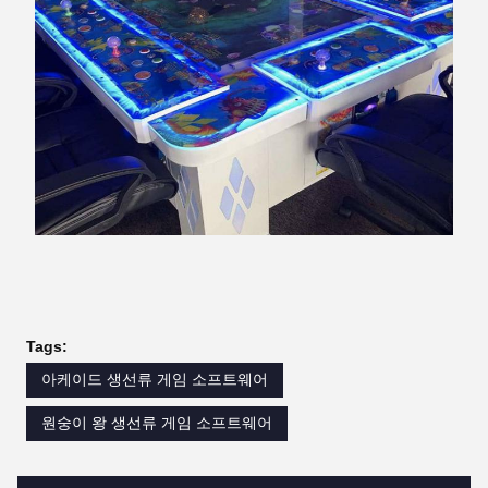
Tags:
아케이드 생선류 게임 소프트웨어
원숭이 왕 생선류 게임 소프트웨어