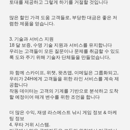
토대를 제공하고 그렇게 하기를 거절할 것입니다
많은 할인 가격 도움 고객들로, 부당한 대금은 좋은 저
렴한 제품을 얻습니다.
3. 기술과 서비스 지원
18 달 보증, 수명 기술 지원과 서비스를 유지합니다
우리는 고객들이 모든 질문이나 문제를 취급할 수 있도
록 도와 주기 위해 기술자 단체들을 만들었습니다,
와 함께 스카이프, 위챗, 왓츠앱, 이메일은 그룹화되고, 
우리가 24H에게 고객들을 위한 라인 서비스를 계속 제
공합니다
작동 데이터는 고객의 기계를 기반으로 분석하고 도착
할 예정이어 매개 변수를 위한 조언을 합니다
더 많은 수익, 재생 라스에스트 낚시 게임 정보 & 마케
팅 정보
4. 무타 거위 시스템.