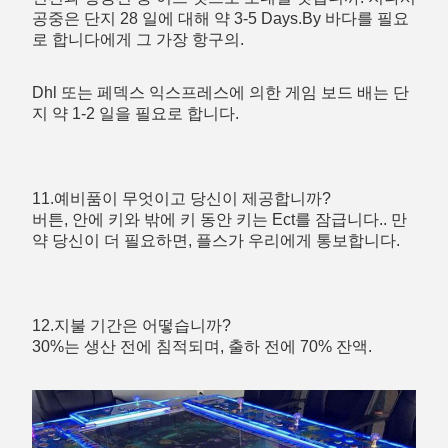
공중은 단지 28 일에 대해 약 3-5 Days.By 바다를 필요
로 합니다에게 그 가장 항구의.
Dhl 또는 페덱스 익스프레스에 의한 게임 보드 배는 단
지 약 1-2 일을 필요로 합니다.
11.예비품이 무엇이고 당신이 제공합니까?
버튼, 안에 키와 밖에 키 동안 키는 Ect를 잠급니다.. 만
약 당신이 더 필요하면, 플스가 우리에게 통보합니다.
12.지불 기간은 어떻습니까?
30%는 생산 전에 침적되며, 출하 전에 70% 잔액.