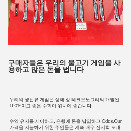
구매자들은 우리의 물고기 게임을 사
용하고 많은 돈을 법니다
우리의 생선류 게임은 상태 장 테크오노그리의 개발된 
100%이고 좋은 수학이 위치에 좋습니다
수익 유지를 제어하고, 은행에 돈을 납입하고 Odds.Our 
가격을 지불하기 위한 주인들은 계속 매우 전시회 토대