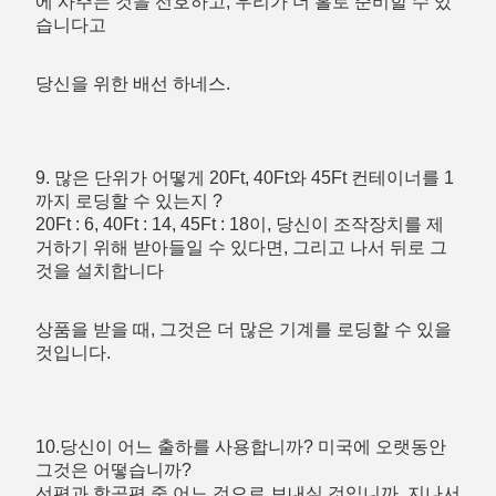
에 사주는 것을 선호하고, 우리가 더 홀로 준비할 수 있
습니다고
당신을 위한 배선 하네스.
9. 많은 단위가 어떻게 20Ft, 40Ft와 45Ft 컨테이너를 1
까지 로딩할 수 있는지 ?
20Ft : 6, 40Ft : 14, 45Ft : 18이, 당신이 조작장치를 제
거하기 위해 받아들일 수 있다면, 그리고 나서 뒤로 그
것을 설치합니다
상품을 받을 때, 그것은 더 많은 기계를 로딩할 수 있을 
것입니다.
10.당신이 어느 출하를 사용합니까? 미국에 오랫동안 
그것은 어떻습니까?
선편과 항공편 중 어느 것으로 보내실 것입니까. 지나서 