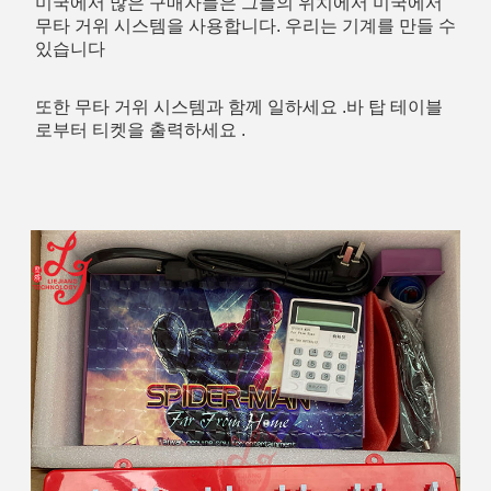
미국에서 많은 구매자들은 그들의 위치에서 미국에서 
무타 거위 시스템을 사용합니다. 우리는 기계를 만들 수 
있습니다
또한 무타 거위 시스템과 함께 일하세요 .바 탑 테이블
로부터 티켓을 출력하세요 .