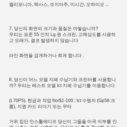
캘리포니아, 텍사스, 조지아주, 미시간, 오하이오 ...
7. 당신의 화면의 크기와 품질은 어떻습니까?
우리는 표준 55 인치 Lg 원 스크린, 고해상도를 사용하
고 오래가, 결코 발생하지 않습니다
라인 화면을 검게하거나 희게 합니다 .
8. 당신이 어느 모델 지폐 수납기와 프린터를 사용합니
까? 우리는 베스트 모델 Ict 지폐 수납기를 이용합니다
(L70P5), 현금과 작업 fror$1-100 ; Ict 수령자 (Gp58 크
롬), 지원 카드 리더기 또는 무타
거위 집단 인스톨에디프 당신이 그들을 미국 지부를 안