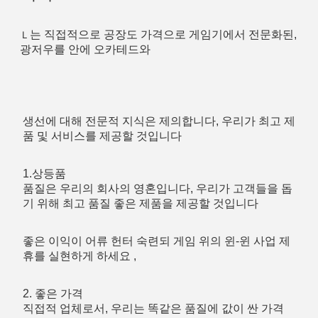
는 직접적으로 공장도 가격으로 게임기에서 전문화된, 
Ｌ
광저우를 안에 오카테드와
생선에 대해 전문적 지식은 제의합니다, 우리가 최고 제
품 및 서비스를 제공할 것입니다
1.상등품
품질은 우리의 회사의 영혼입니다, 우리가 고객들을 돕
기 위해 최고 품질 좋은 제품을 제공할 것입니다
좋은 이익이 어류 헌터 숙련되 게임 위의 윈-윈 사업 제
휴를 실현하게 하세요 ,
2. 좋은 가격
직접적 업체로서, 우리는 똑같은 품질에 값이 싼 가격 