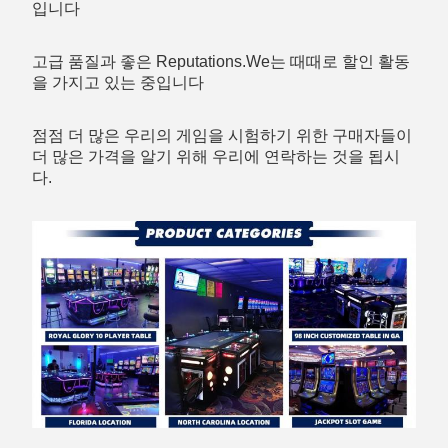
입니다
고급 품질과 좋은 Reputations.We는 때때로 할인 활동
을 가지고 있는 중입니다
점점 더 많은 우리의 게임을 시험하기 위한 구매자들이 
더 많은 가격을 알기 위해 우리에 연락하는 것을 됩시
다.