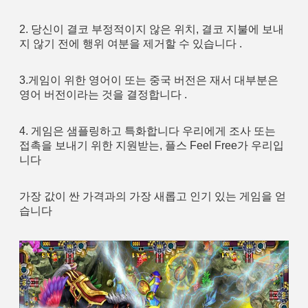
2. 당신이 결코 부정적이지 않은 위치, 결코 지불에 보내
지 않기 전에 행위 여분을 제거할 수 있습니다 .
3.게임이 위한 영어이 또는 중국 버전은 재서 대부분은 
영어 버전이라는 것을 결정합니다 .
4. 게임은 샘플링하고 특화합니다 우리에게 조사 또는 
접촉을 보내기 위한 지원받는, 플스 Feel Free가 우리입
니다
가장 값이 싼 가격과의 가장 새롭고 인기 있는 게임을 얻
습니다