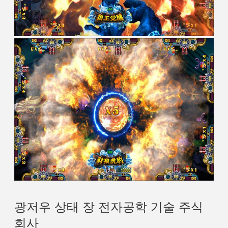
광저우 상태 장 전자공학 기술 주식
회사