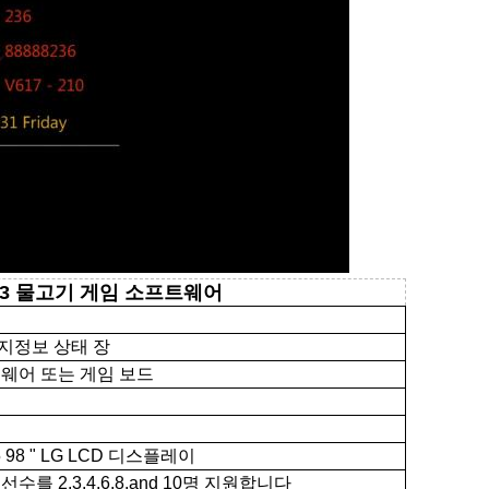
 3 물고기 게임 소프트웨어
지정보 상태 장
웨어 또는 게임 보드
85 98 " LG LCD 디스플레이
수를 2.3.4.6.8.and 10명 지원합니다