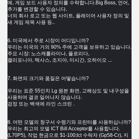
예, 게임 보드 사용자 정의를 수락합니다.Big Boss, 언어, 
추가를 변경할 수 있습니다.
너의 회사 
로고 또는 웹 사이트, 플레이어 사용자 정의 및 
새 게임 제목 사용 등..
6. 미국에서 주로 시장이 어디입니까?
우리는 미국의 거의 90% 주에 고객을 보유하고 있습니다.
주요 시장: 노스캐롤라이나, 플로리다,
캘리포니아, 텍사스, 
조지아, 미시간, 오하이오 ...
7. 화면의 크기와 품질은 어떻습니까?
우리는 표준 55인치 Lg 원본 화면, 고해상도 및 내구성을 
사용하며 결코 일어나지 않습니다. 
검정 또는 백색에 
라인 스크린 .
8. 어떤 모델의 청구서 수령기와 프린터를 사용하십니까?
우리는 최고의 모델 ICT Bill Acceptor를 사용합니다.
(L70P5), 작업 
현금으로 $1-100;Ict 수락자 (Gp58-Cr), 지