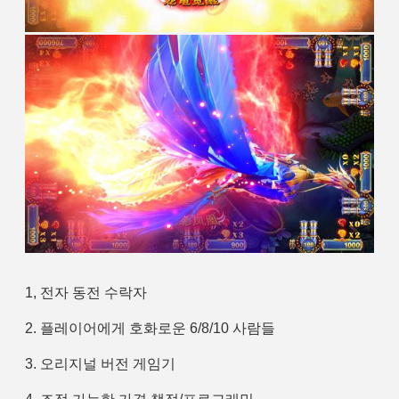
1, 전자 동전 수락자
2. 플레이어에게 호화로운 6/8/10 사람들
3. 오리지널 버전 게임기