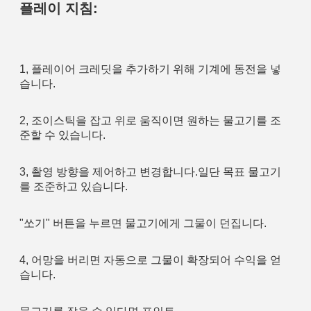
플레이 지침:
1, 플레이어 크레딧을 추가하기 위해 기계에 동전을 넣
습니다.
2, 조이스틱을 잡고 위로 움직이면 원하는 물고기를 조
준할 수 있습니다.
3, 촬영 방향을 제어하고 변경합니다.일단 목표 물고기
를 조준하고 있습니다.
"쏘기" 버튼을 누르면 물고기에게 그물이 던집니다.
4, 어망을 버리면 자동으로 그물이 확장되어 수익을 얻
습니다. 