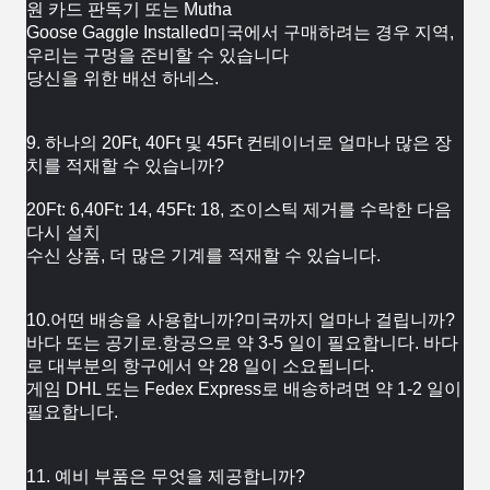
원 카드 판독기 또는 Mutha
Goose Gaggle Installed미국에서 구매하려는 경우 
지역, 
우리는 구멍을 준비할 수 있습니다 
당신을 위한 배선 하네스.
9. 하나의 20Ft, 40Ft 및 45Ft 컨테이너로 얼마나 많은 장
치를 적재할 수 있습니까?
20Ft: 6,40Ft: 14, 45Ft: 18, 조이스틱 제거를 수락한 다음 
다시 설치 
수신 
상품, 더 많은 기계를 적재할 수 있습니다.
10.어떤 배송을 사용합니까?미국까지 얼마나 걸립니까?
바다 또는 공기로.항공으로 약 3-5 일이 필요합니다. 바다
로 대부분의 항구에서 약 28 일이 소요됩니다.
게임 
DHL 또는 Fedex Express로 배송하려면 약 1-2 일이 
필요합니다.
11. 예비 부품은 무엇을 제공합니까?