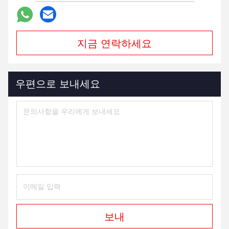
지금 연락하세요
우편으로 보내세요
보내