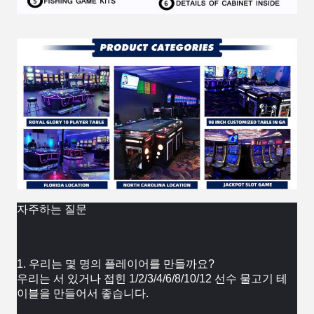
자주하는 질문
1. 우리는 몇 명의 플레이어를 만들까요?
우리는 서 있거나 접힌 1/2/3/4/6/8/10/12 선수 물고기 테
이블을 만들어서 좋습니다.