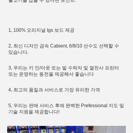
물고기를 잡을 수 있다면 포인트.
1, 100% 오리지널 Igs 보드 제공
2, 최신 디자인 금속 Cabient, 6/8/10 선수도 선택할 수 
있습니다.
3, 우리는 키 인/아웃 또는 빌 수락자 및 열전사 프린터 
또는 운영하는 동전을 제공해서 좋습니다
4, 최고의 품질과 서비스로 가장 유리한 가격
5, 우리는 판매 서비스 후에 완벽한 Prefessional 지도 및 
기술 지원을 제공합니다!