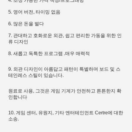
4. 조정 가능한 가격 책정/프로그래밍
5. 영어 버전, 타이밍 없음
6. 많은 돈을 벌다
7. 관대하고 호화로운 외관, 쉽고 편리한 가동을 위한 인
류 디자인
8. 새롭고 독특한 프로그램 .매우 매력적
9. 외관 디자인이 아름답고 패턴이 특별하며 보드 및 스
테인레스 스틸이 있습니다. 
원료로 사용, 그것은 게임 기계가 안전하고 튼튼한지 확
인합니다
10. 게임 센터, 유원지, 기타 엔터테인먼트 Certre에 대한 
소송.