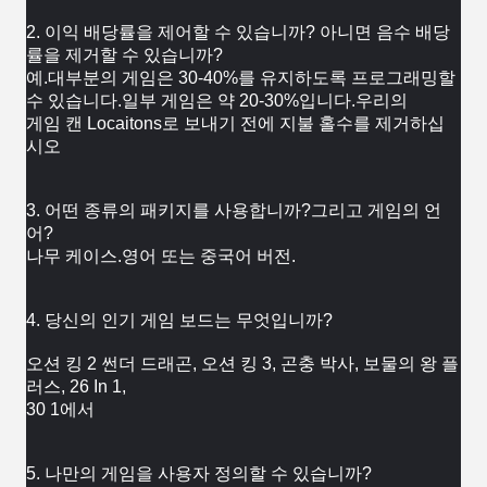
2. 이익 배당률을 제어할 수 있습니까? 아니면 음수 배당
률을 제거할 수 있습니까?
예.대부분의 게임은 30-40%를 유지하도록 프로그래밍할 
수 있습니다.일부 게임은 약 20-30%입니다.우리의
게임 캔 
Locaitons로 보내기 전에 지불 홀수를 제거하십
시오
3. 어떤 종류의 패키지를 사용합니까?그리고 게임의 언
어?
나무 케이스.영어 또는 중국어 버전.
4. 당신의 인기 게임 보드는 무엇입니까?
오션 킹 2 썬더 드래곤, 오션 킹 3, 곤충 박사, 보물의 왕 플
러스, 26 In 1,
30 1에서
5. 나만의 게임을 사용자 정의할 수 있습니까?