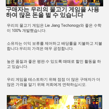
구매자는 우리의 물고기 게임을 사용
하여 많은 돈을 벌 수 있습니다
우리의 물고기 게임은 Lie Jiang Techonogy와 좋은 수학
이 100% 개발했습니다.
소유자는 이익 보류를 제어하고 배당률을 지불하고 지불
합니다.우리의 가격은 매우 공정합니다.
높은 품질과 좋은 평판.수 있도록 때때로 할인 활동을 하
고 있습니다.
우리 게임을 테스트하기 위해 점점 더 많은 구매자가 더 
많은 가격을 알기 위해 저희에게 연락하십시오.