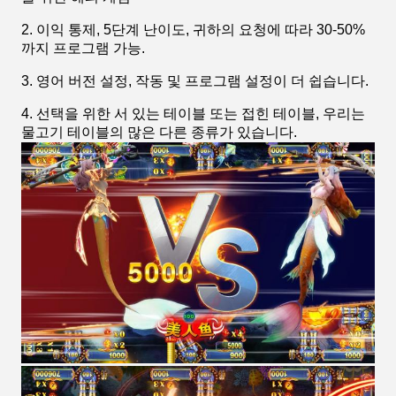
2. 이익 통제, 5단계 난이도, 귀하의 요청에 따라 30-50%
까지 프로그램 가능.
3. 영어 버전 설정, 작동 및 프로그램 설정이 더 쉽습니다.
4. 선택을 위한 서 있는 테이블 또는 접힌 테이블, 우리는
물고기 테이블의 많은 다른 종류가 있습니다.