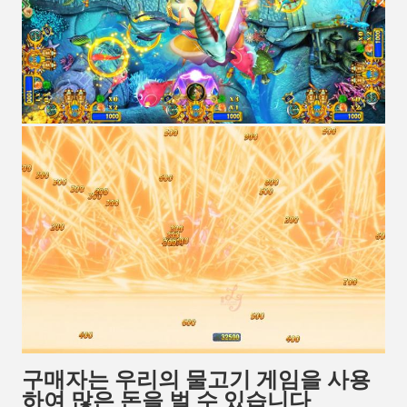
구매자는 우리의 물고기 게임을 사용
하여 많은 돈을 벌 수 있습니다