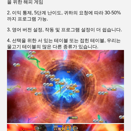
을 위한 해피 게임
2. 이익 통제, 5단계 난이도, 귀하의 요청에 따라 30-50%
까지 프로그램 가능.
3. 영어 버전 설정, 작동 및 프로그램 설정이 더 쉽습니다.
4. 선택을 위한 서 있는 테이블 또는 접힌 테이블, 우리는
물고기 테이블의 많은 다른 종류가 있습니다.