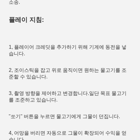
소송.
플레이 지침:
1, 플레이어 크레딧을 추가하기 위해 기계에 동전을 넣
습니다.
2, 조이스틱을 잡고 위로 움직이면 원하는 물고기를 조
준할 수 있습니다.
3, 촬영 방향을 제어하고 변경합니다.일단 목표 물고기
를 조준하고 있습니다.
"쏘기" 버튼을 누르면 물고기에게 그물이 던집니다.
4, 어망을 버리면 자동으로 그물이 확장되어 수익을 얻
습니다. 