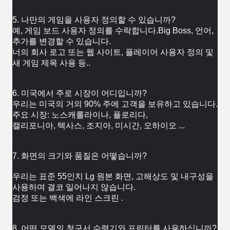
5. 나만의 게임을 사용자 정의할 수 있습니까?
예, 게임 보드 사용자 정의를 수락합니다.Big Boss, 언어, 
추가를 변경할 수 있습니다.
너의 회사 
로고 또는 웹 사이트, 플레이어 사용자 정의 및 
새 게임 제목 사용 등..
6. 미국에서 주로 시장이 어디입니까?
우리는 미국의 거의 90% 주에 고객을 보유하고 있습니다.
주요 시장: 노스캐롤라이나, 플로리다,
캘리포니아, 텍사스, 
조지아, 미시간, 오하이오 ...
7. 화면의 크기와 품질은 어떻습니까?
우리는 표준 55인치 Lg 원본 화면, 고해상도 및 내구성을 
사용하며 결코 일어나지 않습니다. 
검정 또는 백색에 
라인 스크린 .
8. 어떤 모델의 청구서 수령기와 프린터를 사용하십니까?