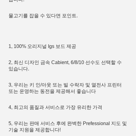
물고기를 잡을 수 있다면 포인트.
1, 100% 오리지널 Igs 보드 제공
2, 최신 디자인 금속 Cabient, 6/8/10 선수도 선택할 수 
있습니다.
3, 우리는 키 인/아웃 또는 빌 수락자 및 열전사 프린터 
또는 운영하는 동전을 제공해서 좋습니다
4, 최고의 품질과 서비스로 가장 유리한 가격
5, 우리는 판매 서비스 후에 완벽한 Prefessional 지도 및 
기술 지원을 제공합니다!