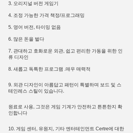
3. 오리지널 버전 게임기
4. 조정 가능한 가격 책정/프로그래밍
5. 영어 버전, 타이밍 없음
6. 많은 돈을 벌다
7. 관대하고 호화로운 외관, 쉽고 편리한 가동을 위한 인
류 디자인
8. 새롭고 독특한 프로그램 .매우 매력적
9. 외관 디자인이 아름답고 패턴이 특별하며 보드 및 스
테인레스 스틸이 있습니다. 
원료로 사용, 그것은 게임 기계가 안전하고 튼튼한지 확
인합니다
10. 게임 센터, 유원지, 기타 엔터테인먼트 Certre에 대한 