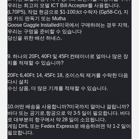
우리는 최고의 모델 ICT Bill Acceptor를 사용합니다.
(L70P5), 작업 
현금으로 $1-100;Ict 수락자 (Gp58-Cr), 지
원 카드 판독기 또는 Mutha
Goose Gaggle Installed미국에서 구매하려는 경우 
지역, 
우리는 구멍을 준비할 수 있습니다 
당신을 위한 배선 하네스.
9. 하나의 20Ft, 40Ft 및 45Ft 컨테이너로 얼마나 많은 장
치를 적재할 수 있습니까?
20Ft: 6,40Ft: 14, 45Ft: 18, 조이스틱 제거를 수락한 다음 
다시 설치 
수신 
상품, 더 많은 기계를 적재할 수 있습니다.
10.어떤 배송을 사용합니까?미국까지 얼마나 걸립니까?
바다 또는 공기로.항공으로 약 3-5 일이 필요합니다. 바다
로 대부분의 항구에서 약 28 일이 소요됩니다.
게임 
DHL 또는 Fedex Express로 배송하려면 약 1-2 일이 
필요합니다.