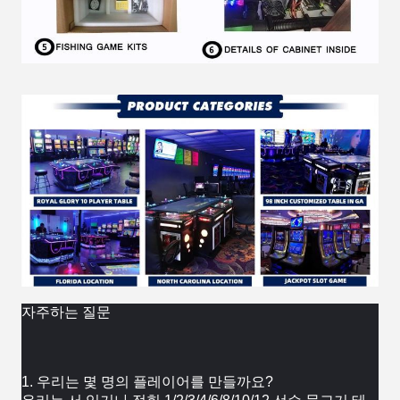
자주하는 질문
1. 우리는 몇 명의 플레이어를 만들까요?