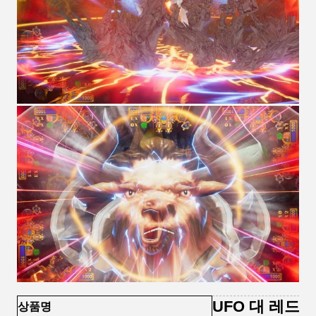
UFO 대 레드 
상품명