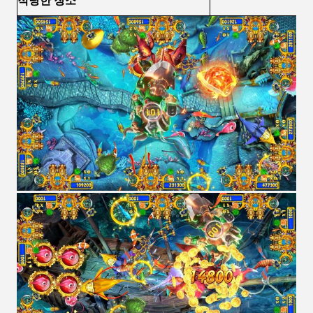
적당한 장소