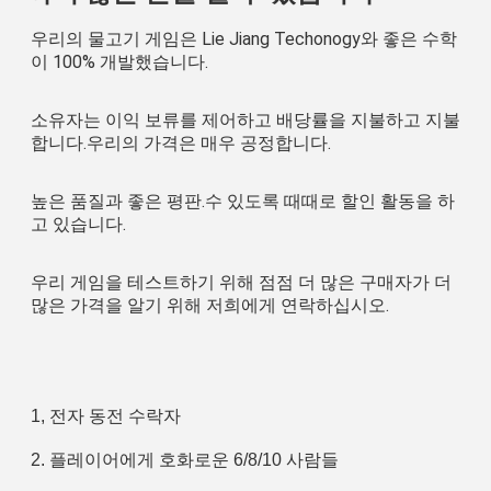
우리의 물고기 게임은 Lie Jiang Techonogy와 좋은 수학
이 100% 개발했습니다.
소유자는 이익 보류를 제어하고 배당률을 지불하고 지불
합니다.우리의 가격은 매우 공정합니다.
높은 품질과 좋은 평판.수 있도록 때때로 할인 활동을 하
고 있습니다.
우리 게임을 테스트하기 위해 점점 더 많은 구매자가 더 
많은 가격을 알기 위해 저희에게 연락하십시오.
1, 전자 동전 수락자
2. 플레이어에게 호화로운 6/8/10 사람들