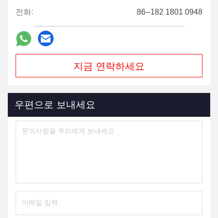
전화:
86--182 1801 0948
지금 연락하세요
우편으로 보내세요