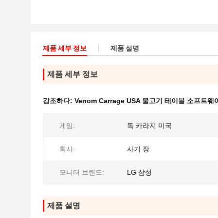
제품 세부 정보
제품 설명
제품 세부 정보
강조하다:
Venom Carrage USA 물고기 테이블 소프트웨
게임:
독 카라지 미국
회사:
사기 장
모니터 브랜드:
LG 삼성
제품 설명