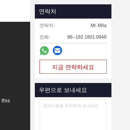
연락처
연락처:
Mr. Mila
전화:
86--182 1801 0948
지금 연락하세요
우편으로 보내세요