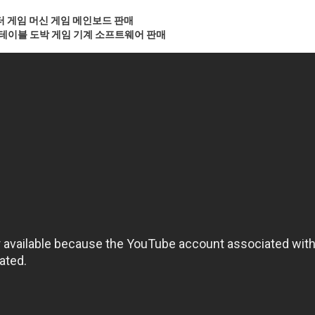
 헌터 게임 머신 게임 메인보드 판매
기 테이블 도박 게임 기계 소프트웨어 판매