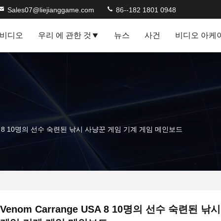
Sales07@liejianggame.com
86--182 1801 0948
비디오
우리 에 관한 것
뉴스
사건
비디오 아케
 USA 8 10명의 선수 숙련된 낚시 사냥꾼 게임 기계 게임 메인보드
Venom Carrange USA 8 10명의 선수 숙련된 낚