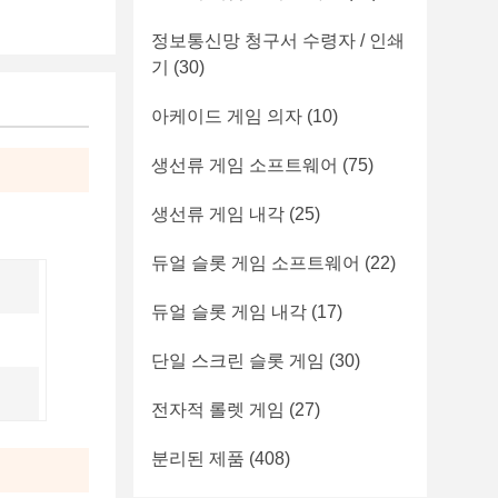
정보통신망 청구서 수령자 / 인쇄
기
(30)
아케이드 게임 의자
(10)
생선류 게임 소프트웨어
(75)
생선류 게임 내각
(25)
듀얼 슬롯 게임 소프트웨어
(22)
듀얼 슬롯 게임 내각
(17)
단일 스크린 슬롯 게임
(30)
전자적 롤렛 게임
(27)
분리된 제품
(408)