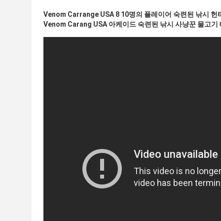
Venom Carrange USA 8 10명의 플레이어 숙련된 낚시
Venom Carang USA 아케이드 숙련된 낚시 사냥꾼 물고