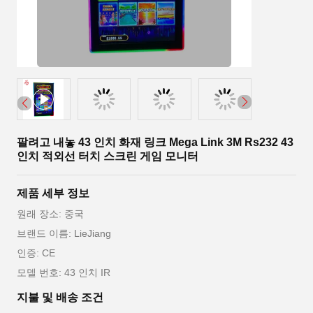
팔려고 내놓 43 인치 화재 링크 Mega Link 3M Rs232 43
인치 적외선 터치 스크린 게임 모니터
제품 세부 정보
원래 장소: 중국
브랜드 이름: LieJiang
인증: CE
모델 번호: 43 인치 IR
지불 및 배송 조건