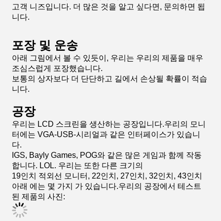
세부 정보 이미지
우리 모니터들은 모두 원작 게임이나 중국 게임판 복사판
을 사용할 수 있습니다.
당신이 터치 화면 작업에 대해 확신하지 않으면, 당신은
샘플 주문을 시작 시도 할 수 있습니다
우리한테서, 한 조각으로 최소 주문을 판매할 수 있습니
다.