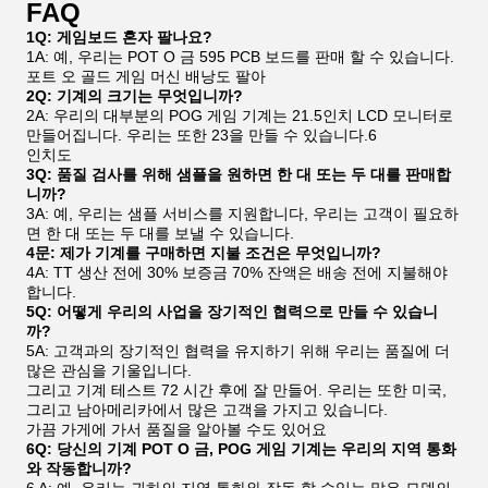
제품 사용
기계 또는 키트를 구입하면, 우리는 당신이 부분에서 배열
을 연결하는 방법을 비디오를 보여줄 것입니다.
크리딧에 키를 넣고 크리딧을 꺼내려면
또한 ICT 프린터 프린터에서 티켓을 인쇄 할 수 있습니다.
고객 니즈입니다. 더 많은 것을 알고 싶다면, 문의하면 됩
니다.
포장 및 운송
아래 그림에서 볼 수 있듯이, 우리는 우리의 제품을 매우