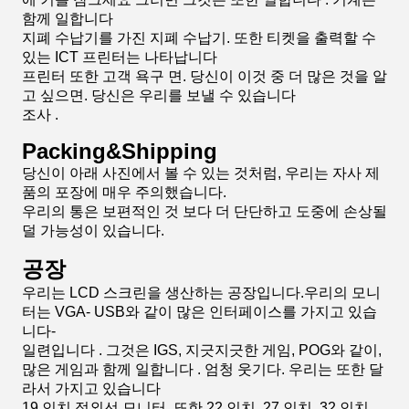
세부 사항 이미지
우리의 화면의 모두는 48 시간 평가입니다, 품질이 보증
되고, 더의 우리의 기업들의 디스플레이입니다
당신이 중국을 사들이고 싶으면, 미국은 딜러들을 상당히
구비합니다, 우리가 당신에게 팔 수 있고, 면 안에 구입하
고 싶습니다
미국 시간이 오는 우리 당신이 우리와 연락하고, 우리가
당신에게 배포자를 권할 것입니다
연락 정보. 우리는 텍사스와 플로리다에서 딜러들을 가지
고 있습니다.
제품 사용
당신이 미국으로부터 기계 또는 장비를 구입하면, WE는
어떻게 장비를 연결시키는지 비디오를 당신을 보여줄 것
입니다
부분. 당신이 신용에서 키를 사용하고 싶으면 신용 바깥쪽
에 키를 잠그세요 그러면 그것은 또한 일합니다 . 기계는
함께 일합니다
지폐 수납기를 가진 지폐 수납기. 또한 티켓을 출력할 수