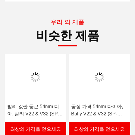
우편으로 보내세요
보내
우리 의 제품