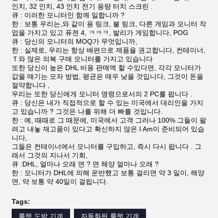
그것이 화재 링크, Mega Link에 완전히 일합니다 .미국에
서 요즈음
, 많은 고객은 그것을 원합니다 Ｔ
미국, 또한
당신의 미국에서 매우 인기있는 유능한 상위
자리 게임이 할 수 있습니다
우리의 웹사이트를 방문하기 위해 환영하세요 :
www.chinaljgame.com. 또한 우리는 유튜브 채널을 가지
고 있습니다,
당신은 우리를 찾기 위해 유투브에서 시치
상태 장 슬롯
할 수있.
우리의 유튜브 채널 이름은 다음과 같습니다 :장
을 거짓말하세요
게임 카지노 제품 관계자.