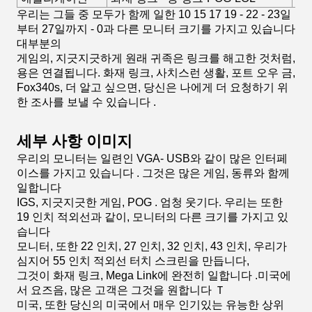
우리는 그들 중 모두가 함께 일한 10 15 17 19 - 22 - 23일
부터 27일까지 - 0과 다른 모니터 크기를 가지고 있습니다
대부분의
게임의, 지긋지긋하게 원래 귀족은 링크를 해고한 것처럼,
용은 연결됩니다. 화재 링크, 사치스런 생활, 포트 오우 금,
Fox340s, 더 알고 싶으면, 당신은 나에게 더 요청하기 위
한 조사를 보낼 수 있습니다 .