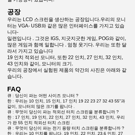
세부 사항 이미지
우리의 모니터는 일련인 VGA- USB와 같이 많은 인터페
이스를 가지고 있습니다 . 그것은 많은 게임, 동류와 함께
일합니다
IGS, 지긋지긋한 게임,
POG . 엄청 웃기다. 우리는 또한
19 인치 적외선과 같이, 모니터의 다른 크기를 가지고 있
습니다
모니터, 또한 22 인치, 27 인치, 32 인치,
43 인치, 우리가
심지어 55 인치 적외선 터치 스크린을 만듭니다,