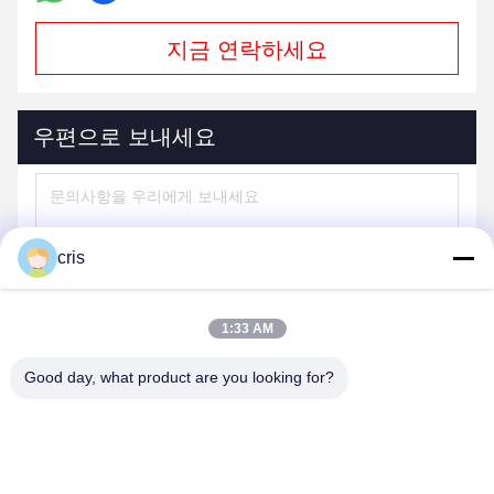
지금 연락하세요
우편으로 보내세요
cris
1:33 AM
Good day, what product are you looking for?
보내