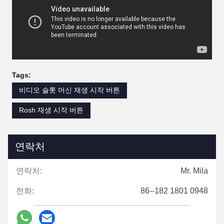
Tags:
비디오 슬롯 머신 재생 시작 버튼
Rosh 재생 시작 버튼
연락처
연락처:
Mr. Mila
전화:
86--182 1801 0948