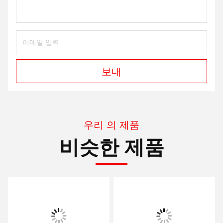
보내
우리 의 제품
비슷한 제품