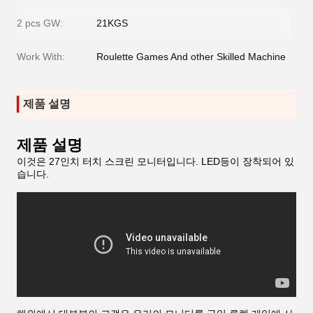
2 pcs GW:
21KGS
Work With:
Roulette Games And other Skilled Machine
제품 설명
제품 설명
이것은 27인치 터치 스크린 모니터입니다. LED등이 장착되어 있
습니다.