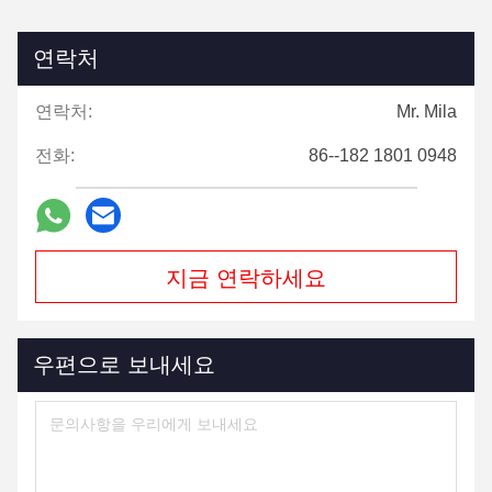
연락처
연락처:
Mr. Mila
전화:
86--182 1801 0948
지금 연락하세요
우편으로 보내세요