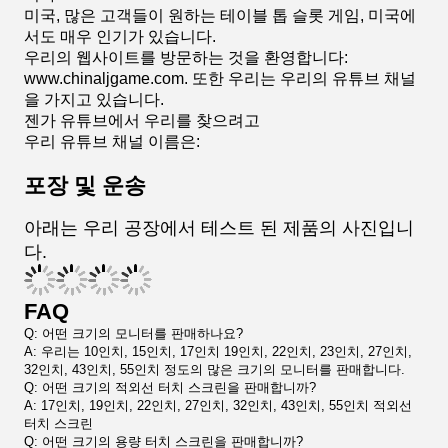
미국, 많은 고객들이 원하는 테이블 톱 슬롯 게임, 미국에
서도 매우 인기가 있습니다.
우리의 웹사이트를 방문하는 것을 환영합니다:
www.chinaljgame.com. 또한 우리는 우리의 유튜브 채널
을 가지고 있습니다.
젠가 유튜브에서 우리를 찾으려고
우리 유튜브 채널 이름은:
포장 및 운송
아래는 우리 공장에서 테스트 된 제품의 사진입니
다.
FAQ
Q: 어떤 크기의 모니터를 판매하나요?
A: 우리는 10인치, 15인치, 17인치 19인치, 22인치, 23인치, 27인치,
32인치, 43인치, 55인치 정도의 많은 크기의 모니터를 판매합니다.
Q: 어떤 크기의 적외선 터치 스크린을 판매합니까?
A: 17인치, 19인치, 22인치, 27인치, 32인치, 43인치, 55인치 적외선
터치 스크린
Q: 어떤 크기의 용량 터치 스크린을 판매합니까?