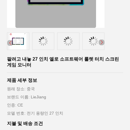
팔려고 내놓 27 인치 엘로 소프트웨어 룰렛 터치 스크린
게임 모니터
제품 세부 정보
원래 장소: 중국
브랜드 이름: LieJiang
인증: CE
모델 번호: 전기 용량인 27 인치
지불 및 배송 조건