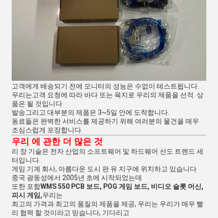
고객에게 배송되기 전에 모니터의 성능은 수없이 테스트됩니다.
우리는
고객 요청에 따라 바다 또는 육지로 우리의 제품을 선적. 상
품은 될 것입니다
발송
그리고 대부분의 제품은 3~5일 안에 도착합니다.
동료들은 완벽한 서비스를 제공하기 위해 여러분의 물건을 매우 
조심스럽게 포장합니다.
우리 에 관한 더 많은 것
리 장 기술은 전자 산업의 소프트웨어 및 하드웨어 선도 트렌드 세
터입니다.
게임 기계 회사, 아름다운 도시 판 유 지구에 위치하고 있습니다
중국 광둥성에서 2005년 초에 시작되었는데
또한 포함
WMS 550 PCB 보드, POG 게임 보드, 비디오 슬롯 머신, 
피시 게임,
우리는
최고의 가격과 최고의 품질의 제품을 제공, 우리는 우리가 매우 빨
리 협력 할 것이라고 믿습니다, 기다리고