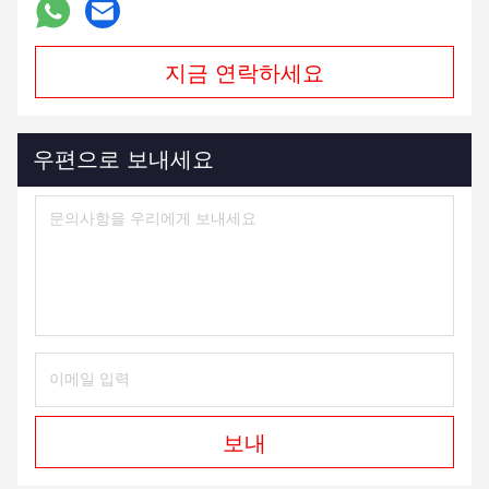
지금 연락하세요
우편으로 보내세요
보내