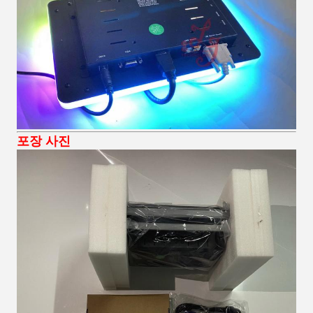
포장 사진