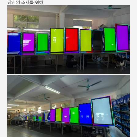
당신의 조사를 위해