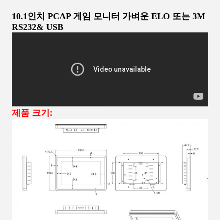
10.1인치 PCAP 게임 모니터 가벼운 ELO 또는 3M
RS232& USB
제품 크기: