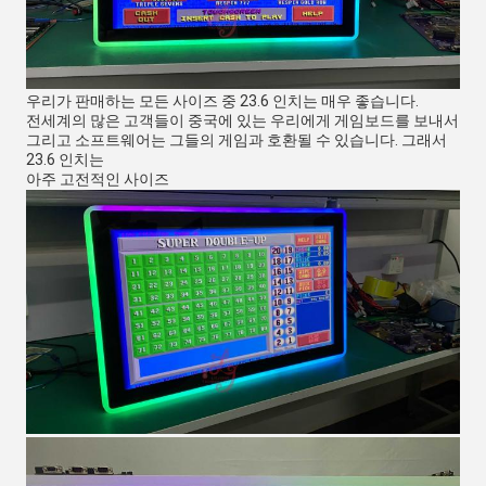
우리가 판매하는 모든 사이즈 중 23.6 인치는 매우 좋습니다.
전세계의 많은 고객들이 중국에 있는 우리에게 게임보드를 보내서
그리고 소프트웨어는 그들의 게임과 호환될 수 있습니다. 그래서 
23.6 인치는
아주 고전적인 사이즈