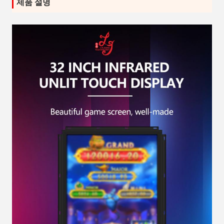
제품 설명