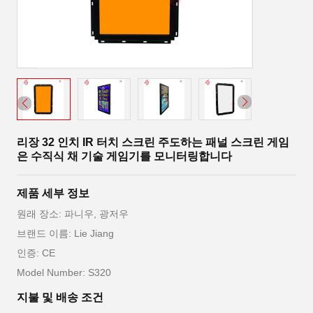
리장 32 인치 IR 터치 스크린 주도하는 패널 스크린 게임
은 수직식 채 기술 게임기를 모니터링합니다
제품 세부 정보
원래 장소: 파니우, 광저우
브랜드 이름: Lie Jiang
인증: CE
Model Number: S320
지불 및 배송 조건