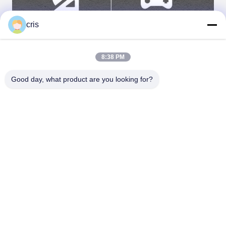
cris
8:38 PM
Good day, what product are you looking for?