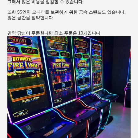
그래서 많은 비용을 절감할 수 있습니다.
또한 55인치 모니터를 보관하기 위한 금속 스탠드도 있습니다.
많은 공간을 절약합니다.
만약 당신이 주문한다면 최소 주문은 10개입니다