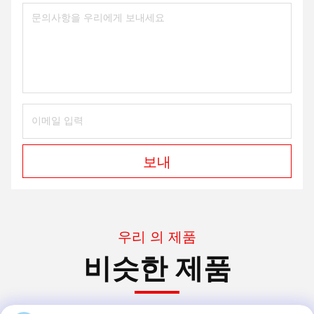
보내
우리 의 제품
비슷한 제품