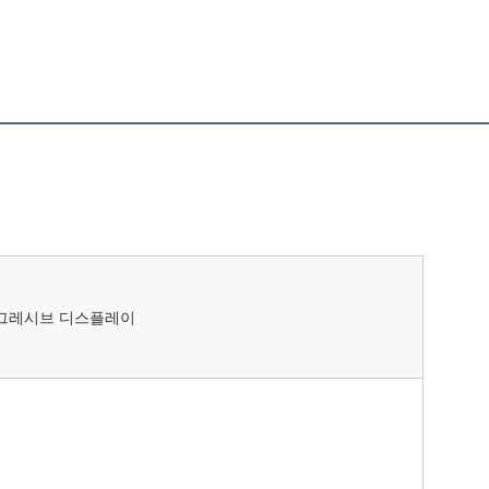
로그레시브 디스플레이