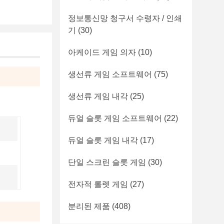
정보통신망 청구서 수령자 / 인쇄
기
(30)
아케이드 게임 의자
(10)
생선류 게임 소프트웨어
(75)
생선류 게임 내각
(25)
듀얼 슬롯 게임 소프트웨어
(22)
듀얼 슬롯 게임 내각
(17)
단일 스크린 슬롯 게임
(30)
전자적 롤렛 게임
(27)
분리된 제품
(408)