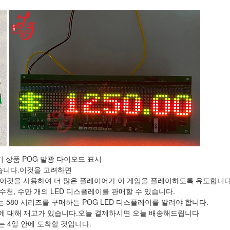
인기 상품 POG 발광 다이오드 표시
있습니다.이것을 고려하면
95에서 이것을 사용하여 더 많은 플레이어가 이 게임을 플레이하도록 유도합니다
천, 수만 개의 LED 디스플레이를 판매할 수 있습니다.
는 580 시리즈를 구매하든 POG LED 디스플레이를 알려야 합니다.
이에 대해 재고가 있습니다.오늘 결제하시면 오늘 배송해드립니다
는 4일 안에 도착할 것입니다.