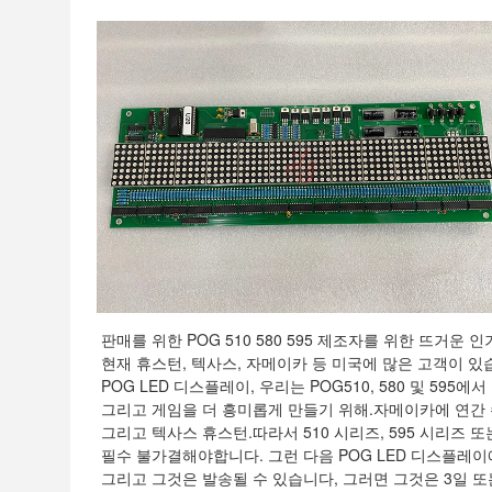
판매를 위한 POG 510 580 595 제조자를 위한 뜨거운 
현재 휴스턴, 텍사스, 자메이카 등 미국에 많은 고객이 
POG LED 디스플레이, 우리는 POG510, 580 및 5
그리고 게임을 더 흥미롭게 만들기 위해.자메이카에 연간 수
그리고 텍사스 휴스턴.따라서 510 시리즈, 595 시리즈 또
필수 불가결해야합니다. 그런 다음 POG LED 디스플레
그리고 그것은 발송될 수 있습니다, 그러면 그것은 3일 또