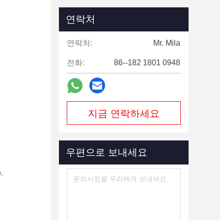
연락처
연락처:
Mr. Mila
전화:
86--182 1801 0948
지금 연락하세요
우편으로 보내세요
.