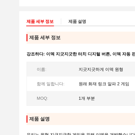
제품 세부 정보
제품 설명
제품 세부 정보
강조하다:
이덱 지긋지긋한 터치 디지털 버튼
,
이덱 자동 
이름:
지긋지긋하게 이덱 원형
함께 일합니다:
원래 화재 링크 알파 2 게임
MOQ:
1개 부분
제품 설명
우리는 원형 지긋지긋한 게임을 위해 이덱을 개발했습니다,