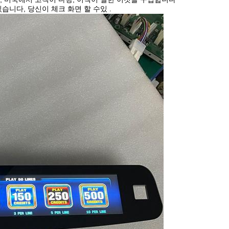
습니다, 당신이 체크 화면 할 수있 .