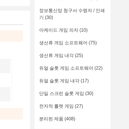
정보통신망 청구서 수령자 / 인쇄
기
(30)
아케이드 게임 의자
(10)
생선류 게임 소프트웨어
(75)
생선류 게임 내각
(25)
듀얼 슬롯 게임 소프트웨어
(22)
듀얼 슬롯 게임 내각
(17)
단일 스크린 슬롯 게임
(30)
전자적 롤렛 게임
(27)
분리된 제품
(408)