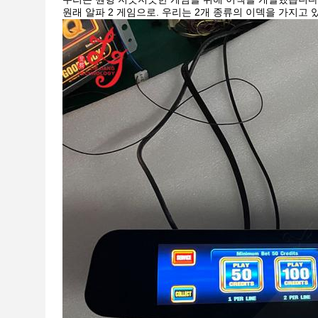
원래 알파 2 게임으로. 우리는 2개 종류의 이덱을 가지고 있