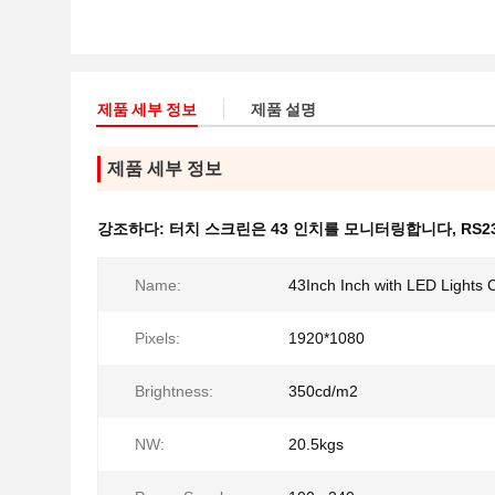
제품 세부 정보
제품 설명
제품 세부 정보
강조하다:
터치 스크린은 43 인치를 모니터링합니다
,
RS
Name:
43Inch Inch with LED Lights 
Pixels:
1920*1080
Brightness:
350cd/m2
NW:
20.5kgs