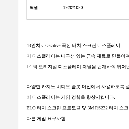
픽셀
1920*1080
43인치 Cacacitive 곡선 터치 스크린 디스플레이
이 디스플레이는 내구성 있는 금속 재료로 만들어져
LG의 오리지널 디스플레이 패널을 탑재하여 뛰어난
다양한 카지노 비디오 슬롯 머신에서 사용하도록 
이 디스플레이는 게임 경험을 향상시킵니다.
ELO 터치 스크린 프로토콜 및 3M RS232 터치 스
다른 게임 요구사항