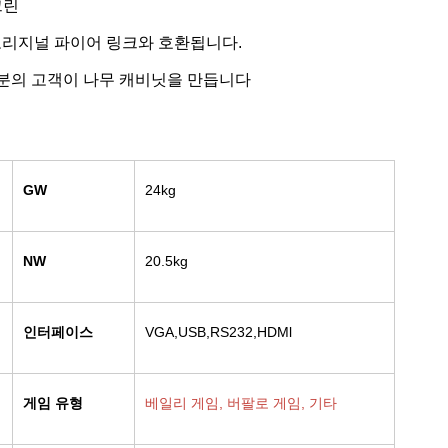
크린
은 오리지널 파이어 링크와 호환됩니다.
대부분의 고객이 나무 캐비닛을 만듭니다
GW
24kg
NW
20.5kg
인터페이스
VGA,USB,RS232,HDMl
게임 유형
베일리 게임, 버팔로 게임, 기타