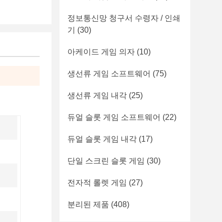
정보통신망 청구서 수령자 / 인쇄
기
(30)
아케이드 게임 의자
(10)
생선류 게임 소프트웨어
(75)
생선류 게임 내각
(25)
듀얼 슬롯 게임 소프트웨어
(22)
듀얼 슬롯 게임 내각
(17)
단일 스크린 슬롯 게임
(30)
전자적 롤렛 게임
(27)
분리된 제품
(408)