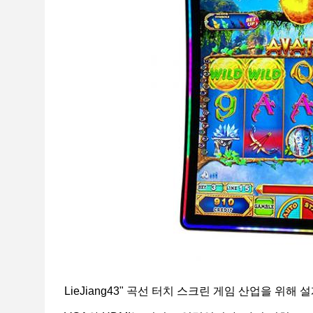
LieJiang43" 곡선 터치 스크린 게임 산업을 위해 