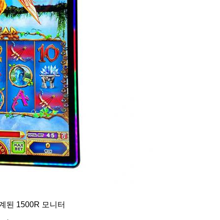
설계된 1500R 모니터