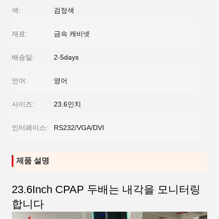
색:
검정색
재료:
금속 캐비넷
배송일:
2-5days
언어:
영어
사이즈:
23.6인치
인터페이스:
RS232/VGA/DVI
제품 설명
23.6Inch CPAP 두배는 내각을 모니터링
합니다