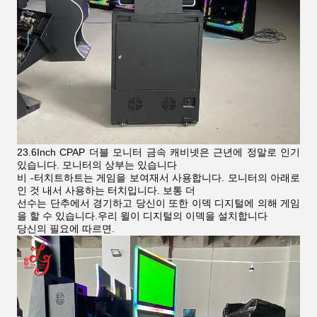
23.6Inch CPAP 더블 모니터 금속 캐비넷은 근년에 정말로 인기
있습니다. 모니터의 상부는 있습니다
비 -터치트하트는 게임을 보여재서 사용합니다. 모니터의 아래로
인 것 내서 사용하는 터치입니다. 보통 더
선수는 단추에서 경기하고 당신이 또한 이덱 디지털에 의해 게임
을 할 수 있습니다.우리 윌이 디지털의 이덱을 설치합니다
당신의 필요에 따르면.