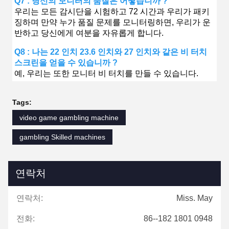
Q7 : 당신의 모니터의 품질은 어떻습니까 ?
우리는 모든 감시단을 시험하고 72 시간과 우리가 패키
징하며 만약 누가 품질 문제를 모니터링하면, 우리가 운
반하고 당신에게 여분을 자유롭게 합니다.
Q8 : 나는 22 인치 23.6 인치와 27 인치와 같은 비 터치
스크린을 얻을 수 있습니까 ?
예, 우리는 또한 모니터 비 터치를 만들 수 있습니다.
Tags:
video game gambling machine
gambling Skilled machines
연락처
연락처:
Miss. May
전화:
86--182 1801 0948