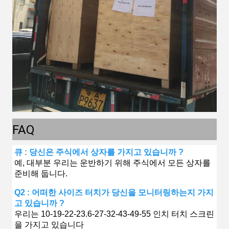
FAQ
큐 : 당신은 주식에서 상자를 가지고 있습니까 ?
예, 대부분 우리는 운반하기 위해 주식에서 모든 상자를
준비해 둡니다.
Q2 : 어떠한 사이즈 터치가 당신을 모니터링하는지 가지
고 있습니까 ?
우리는 10-19-22-23.6-27-32-43-49-55 인치 터치 스크린
을 가지고 있습니다