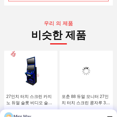
우리 의 제품
비슷한 제품
포춘 88 듀얼 모니터 27인
27인치 듀얼 모니터 터치
치 터치 스크린 콩자루 3
스크린 콩자루 3 게임 기계
게임기 판매
판매
최상의 가격을 얻으세요
최상의 가격을 얻으세요
Miss May