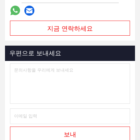
지금 연락하세요
우편으로 보내세요
보내