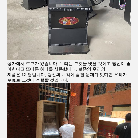
상자에서 로고가 있습니다. 우리는 그것을 벗을 것이고 당신이 좋
아한다고 또다른 하나를 사용합니다. 보증의 우리의
제품은 12 달입니다, 당신의 내각이 품질 문제가 있다면 우리가
무료로 그것에 적합할 것입니다.