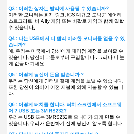
Q3 : 이러한 상자는 발리에 사용될 수 있습니까?
이러한 모니터는
화재 링크, IGS 대규모 도박꾼 에어리
스트크라트, 비 A lly 게임 또는 버팔로 게임과
함께 일할
수 있습니다
.
Q4 : 나는 USB에서 더 빨리 이러한 모니터를 얻을 수 있
습니까?
예, 우리는 미국에서 당신에게 대리점 계정을 보여줄 수
있습니다, 당신이 그들로부터 구입합니다 . 그러나 더 높
게 값을 매기세요 .
Q5 : 어떻게 당신이 돈을 받습니까 ?
우리는 당신에게 인터넷 결제 계정을 보낼 수 있습니다,
또한 당신이 와이어 이전 지불에 의해 지불할 수 있습니
다.
Q6 : 어떻게 터치를 합니다. 터치 스크린에서 소프트웨
어 ? USB 또는 3M RS232?
우리는 USB 또는 3MRS232로 모니터가 되게 만들 수
있습니다, 우리가 운반하기 전에 당신이 알도록 합니다