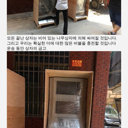
모든 끝난 상자는 비어 있는 나무상자에 의해 싸여질 것입니다.
그리고 우리는 확실한 더에 대한 많은 버블을 충전할 것입니다
운송 동안 상자의 금고.