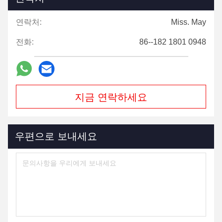
연락처:
Miss. May
전화:
86--182 1801 0948
지금 연락하세요
우편으로 보내세요