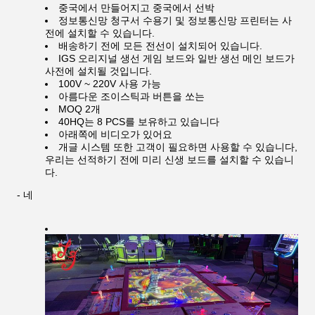
중국에서 만들어지고 중국에서 선박
정보통신망 청구서 수용기 및 정보통신망 프린터는 사
전에 설치할 수 있습니다.
배송하기 전에 모든 전선이 설치되어 있습니다.
IGS 오리지널 생선 게임 보드와 일반 생선 메인 보드가
사전에 설치될 것입니다.
100V ~ 220V 사용 가능
아름다운 조이스틱과 버튼을 쏘는
MOQ 2개
40HQ는 8 PCS를 보유하고 있습니다
아래쪽에 비디오가 있어요
개글 시스템 또한 고객이 필요하면 사용할 수 있습니다,
우리는 선적하기 전에 미리 신생 보드를 설치할 수 있습니
다.
- 네