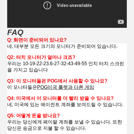
FAQ
Q: 화면이 준비되어 있나요?
네, 대부분 모든 크기의 모니터가 준비되어 있습니다.
Q2: 터치 모니터가 얼마나 크죠?
우리는 10-19-22-23.6-27-32-43-49-55 인치 터치 스크린
을 가지고 있습니다
Q3: 이 모니터들은 POG에서 사용할 수 있나요?
이 모니터들은
POG
미국 룰렛과 다른 게임
Q4: 미국에서 이 모니터를 더 빨리 받을 수 있나요?
네, 미국에 있는 에이전트 계좌를 보여드릴 수 있습니다.
Q5: 어떻게 돈을 받나요?
우리는 당신에게 페이팔 계좌를 보낼 수 있습니다. 또한
당신은 송금으로 지불 할 수 있습니다.