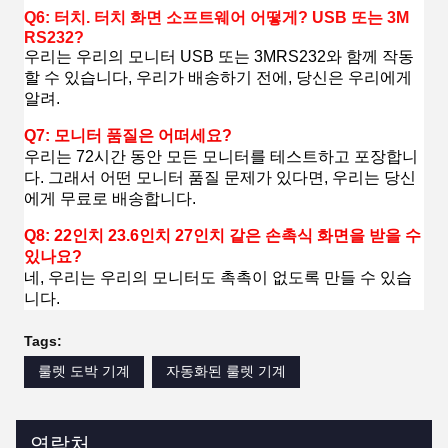
Q6: 터치. 터치 화면 소프트웨어 어떻게? USB 또는 3M
RS232?
우리는 우리의 모니터 USB 또는 3MRS232와 함께 작동
할 수 있습니다, 우리가 배송하기 전에, 당신은 우리에게
알려.
Q7: 모니터 품질은 어떠세요?
우리는 72시간 동안 모든 모니터를 테스트하고 포장합니
다. 그래서 어떤 모니터 품질 문제가 있다면, 우리는 당신
에게 무료로 배송합니다.
Q8: 22인치 23.6인치 27인치 같은 손촉식 화면을 받을 수
있나요?
네, 우리는 우리의 모니터도 촉촉이 없도록 만들 수 있습
니다.
Tags:
룰렛 도박 기계
자동화된 룰렛 기계
연락처