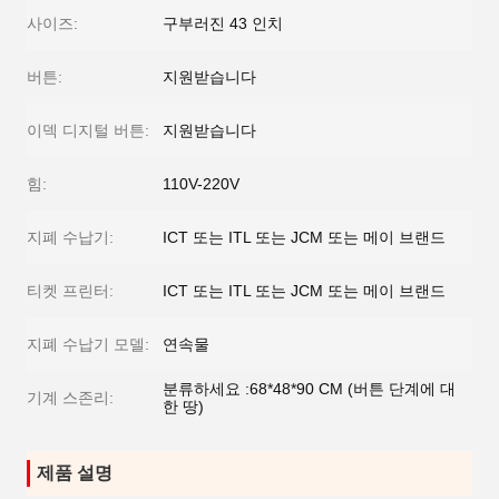
사이즈:
구부러진 43 인치
버튼:
지원받습니다
이덱 디지털 버튼:
지원받습니다
힘:
110V-220V
지폐 수납기:
ICT 또는 ITL 또는 JCM 또는 메이 브랜드
티켓 프린터:
ICT 또는 ITL 또는 JCM 또는 메이 브랜드
지폐 수납기 모델:
연속물
분류하세요 :68*48*90 CM (버튼 단계에 대
기계 스존리:
한 땅)
제품 설명