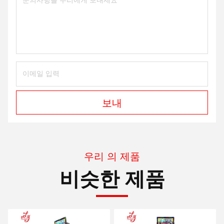
보내
우리 의 제품
비슷한 제품