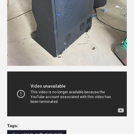
Tags: