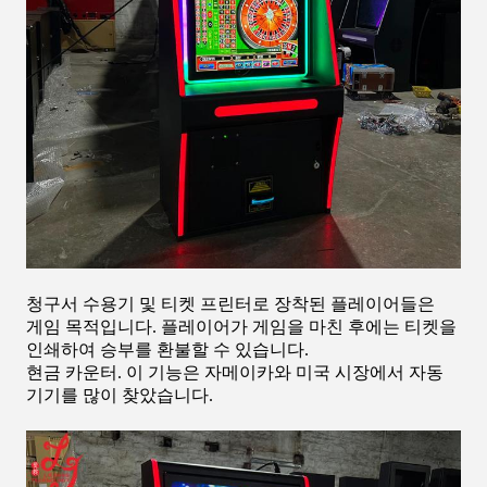
청구서 수용기 및 티켓 프린터로 장착된 플레이어들은
게임 목적입니다. 플레이어가 게임을 마친 후에는 티켓을
인쇄하여 승부를 환불할 수 있습니다.
현금 카운터. 이 기능은 자메이카와 미국 시장에서 자동
기기를 많이 찾았습니다.