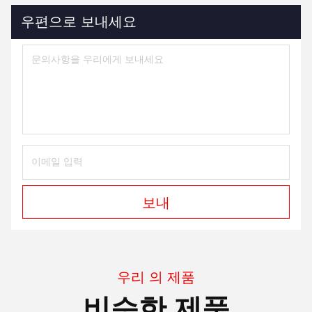
우편으로 보내세요
보내
우리 의 제품
비슷한 제품