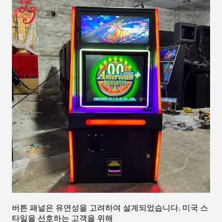
버튼 패널은 유연성을 고려하여 설계되었습니다. 미국 스
타일을 선호하는 고객을 위해