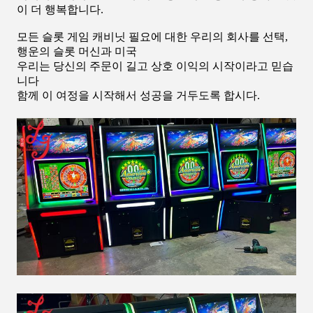
이 더 행복합니다.
모든 슬롯 게임 캐비닛 필요에 대한 우리의 회사를 선택,
행운의 슬롯 머신과 미국
우리는 당신의 주문이 길고 상호 이익의 시작이라고 믿습
니다
함께 이 여정을 시작해서 성공을 거두도록 합시다.