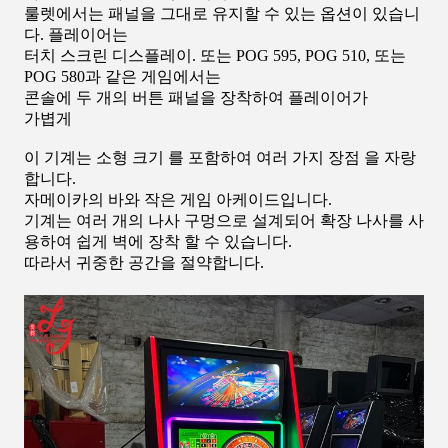
룰렛에서는 패널을 그대로 유지할 수 있는 옵션이 있습니
다. 플레이어는
터치 스크린 디스플레이. 또는 POG 595, POG 510, 또는
POG 580과 같은 게임에서는
콘솔에 두 개의 버튼 패널을 장착하여 플레이어가
가볍게
이 기계는 소형 크기 를 포함하여 여러 가지 장점 을 자랑
합니다.
자메이카의 바와 작은 게임 아케이드입니다.
기계는 여러 개의 나사 구멍으로 설계되어 확장 나사를 사
용하여 쉽게 벽에 장착 할 수 있습니다.
따라서 귀중한 공간을 절약합니다.