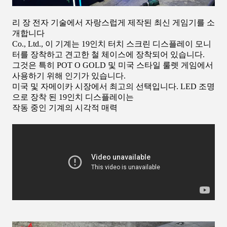
리 장 전자 기술에서 자랑스럽게 제작된 최신 게임기를 소
개합니다
Co., Ltd., 이 기계는 19인치 터치 스크린 디스플레이 모니
터를 장착하고 견고한 철 체이스에 장착되어 있습니다.
그것은 특히 POT O GOLD 및 미국 스타일 룰렛 게임에서
사용하기 위해 인기가 있습니다.
미국 및 자메이카 시장에서 최고의 선택입니다. LED 조명
으로 장착 된 19인치 디스플레이는
작동 중인 기계의 시각적 매력