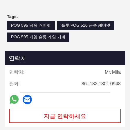
Tags:
POG 595 금속 캐비넷
슬롯 POG 510 금속 캐비넷
POG 595 게임 슬롯 게임 기계
연락처
연락처:
Mr. Mila
전화:
86--182 1801 0948
지금 연락하세요