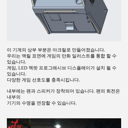
이 기계의 상부 부분은 아크릴로 만들어졌습니다.
우리는 액릴 표면에 게임의 만화 일러스트를 통합 할 수
있습니다.
게임, LED 잭팟 프로그레시브 디스플레이가 설치 될 수
있습니다.
다양한 게임 선호도를 충족시킵니다.
내부에는 팬과 스피커가 장착되어 있습니다. 팬의 회전은
내부의
기기의 수명을 연장할 수 있습니다.