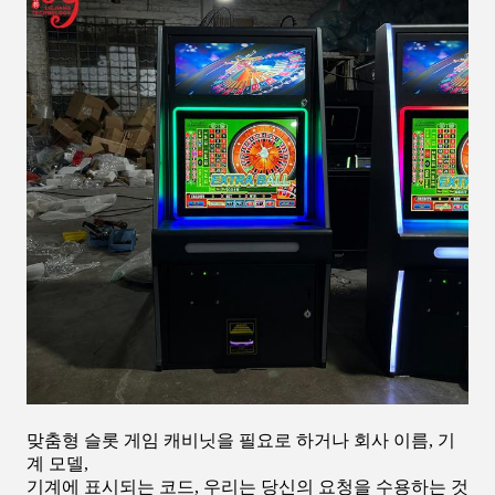
맞춤형 슬롯 게임 캐비닛을 필요로 하거나 회사 이름, 기
계 모델,
기계에 표시되는 코드, 우리는 당신의 요청을 수용하는 것