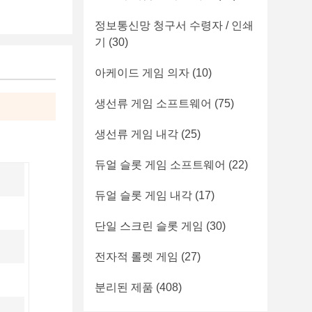
정보통신망 청구서 수령자 / 인쇄
기
(30)
아케이드 게임 의자
(10)
생선류 게임 소프트웨어
(75)
생선류 게임 내각
(25)
듀얼 슬롯 게임 소프트웨어
(22)
듀얼 슬롯 게임 내각
(17)
단일 스크린 슬롯 게임
(30)
전자적 롤렛 게임
(27)
분리된 제품
(408)