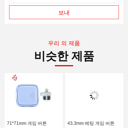
보내
우리 의 제품
비슷한 제품
71*71mm 게임 버튼
43.3mm 베팅 게임 버튼