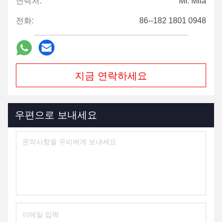
연락처:
Mr. Mila
전화:
86--182 1801 0948
지금 연락하세요
우편으로 보내세요