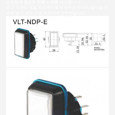
람들에게 훌륭한 협력 기회를 제공합니다.
최고 수준의 제품과 서비스를 보장하는 회사와 협력할 기
회를 얻기 위해 오늘 저희에게 연락하십시오.