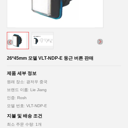
26*45mm 모델 VLT-NDP-E 둥근 버튼 판매
제품 세부 정보
원래 장소: 광저우 중국
브랜드 이름: Lie Jiang
인증: Rosh
모델 번호: VLT-NDP-E
지불 및 배송 조건
최소 주문 수량: 1개