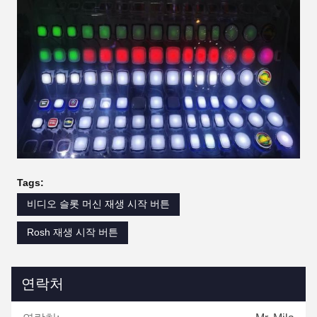
Tags:
비디오 슬롯 머신 재생 시작 버튼
Rosh 재생 시작 버튼
연락처