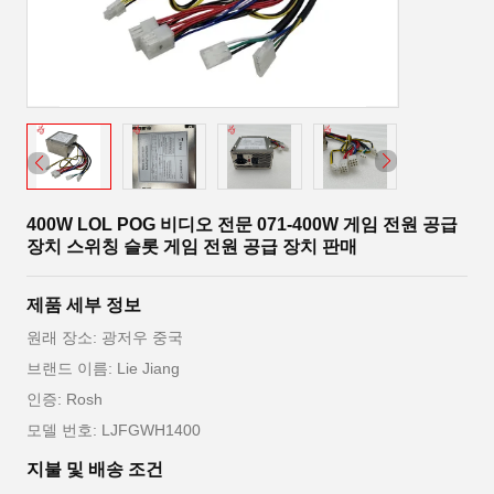
400W LOL POG 비디오 전문 071-400W 게임 전원 공급
장치 스위칭 슬롯 게임 전원 공급 장치 판매
제품 세부 정보
원래 장소: 광저우 중국
브랜드 이름: Lie Jiang
인증: Rosh
모델 번호: LJFGWH1400
지불 및 배송 조건