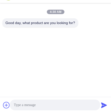
4:30 AM
Good day, what product are you looking for?