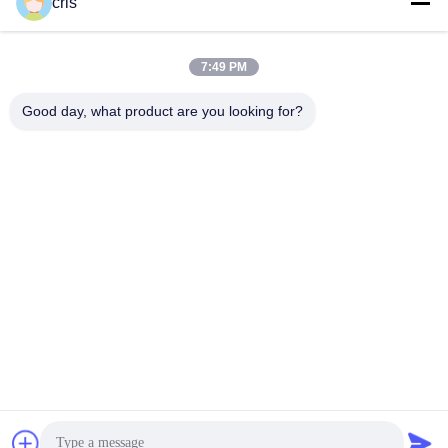
cris
7:49 PM
Good day, what product are you looking for?