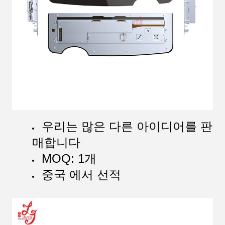
우리는 많은 다른 아이디어를 판
매합니다
MOQ: 1개
중국 에서 선적