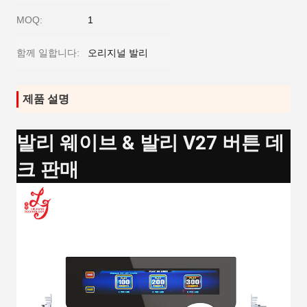
MOQ:
1
함께 일합니다:
오리지널 발리
제품 설명
발리 웨이브 & 발리 V27 버튼 데
크 판매