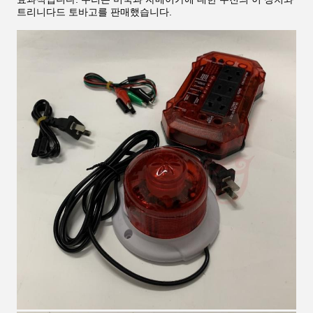
트리니다드 토바고를 판매했습니다.