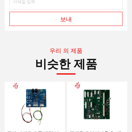
보내
우리 의 제품
비슷한 제품