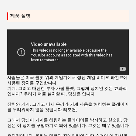
제품 설명
사람들은 미국 룰렛 위의 게임기에서 생선 게임 비디오 파친코에
사용된 장치를 구입합니다
기계. 그리고 대단한 부자 사람 룰렛, 그렇게 장치인 것은 효과적
입니까? 우리가 더를 설치할 때, 당신은 압니다
장치와 기계, 그리고 나서 우리가 기계 사용을 해킹하는 플레이어
를 두려워하지 않을 것입니다 리모컨,
그래서 당신이 기계를 해킹하는 플레이어를 방지하고 싶으면, 당
신은 이 장치를 구입하기로 되어 있습니다. 그것은 매우 있습니다
효과적입니다. 우리는 미국과 자메이카에 대한 수천의 이 장치와