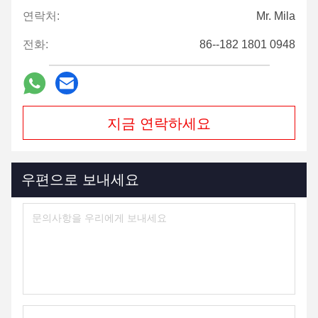
연락처:
Mr. Mila
전화:
86--182 1801 0948
지금 연락하세요
우편으로 보내세요