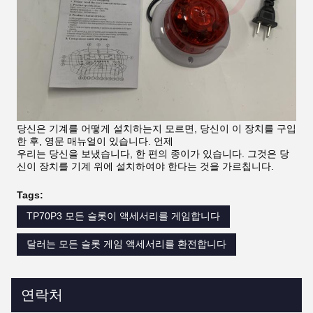
당신은 기계를 어떻게 설치하는지 모르면, 당신이 이 장치를 구입
한 후, 영문 매뉴얼이 있습니다. 언제
우리는 당신을 보냈습니다, 한 편의 종이가 있습니다. 그것은 당
신이 장치를 기계 위에 설치하여야 한다는 것을 가르칩니다.
Tags:
TP70P3 모든 슬롯이 액세서리를 게임합니다
달러는 모든 슬롯 게임 액세서리를 환전합니다
연락처