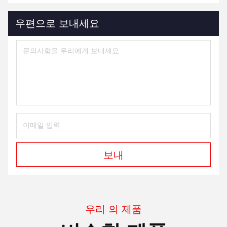
우편으로 보내세요
보내
우리 의 제품