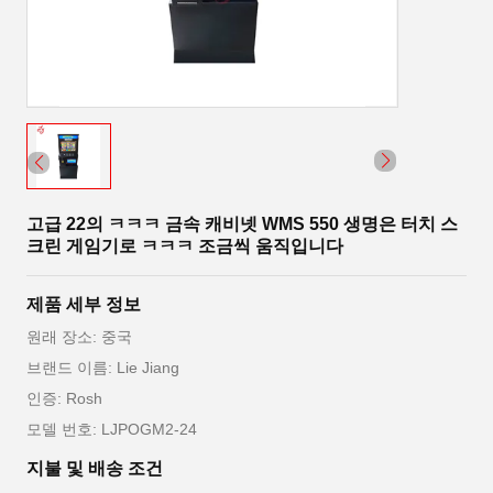
고급 22의 ㅋㅋㅋ 금속 캐비넷 WMS 550 생명은 터치 스
크린 게임기로 ㅋㅋㅋ 조금씩 움직입니다
제품 세부 정보
원래 장소: 중국
브랜드 이름: Lie Jiang
인증: Rosh
모델 번호: LJPOGM2-24
지불 및 배송 조건