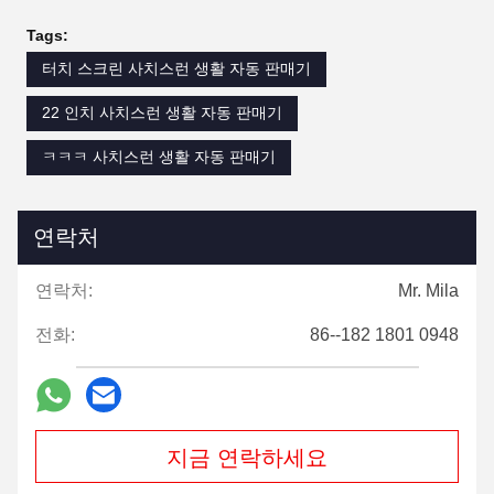
Tags:
터치 스크린 사치스런 생활 자동 판매기
22 인치 사치스런 생활 자동 판매기
ㅋㅋㅋ 사치스런 생활 자동 판매기
연락처
연락처:
Mr. Mila
전화:
86--182 1801 0948
지금 연락하세요