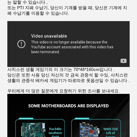
는 말할 수 있습니다 ,
또는 PTI 지폐 수납기, 당신이 기계를 받을 때, 당신은 기계에 지
폐 수납기를 이용할 수 있습니다.
사치스런 생활 게임기의 이 크기는 70*48*160cm입니다 .
당신은 또한 사용 당신 자신의 것 금속 관중석 할 수있, 사치스런
생활의 관중석 베카세 게임기가 따로따로 풋옵션일 수 있습니다 .
우리에게 더 많은 질문에게 요청하기 위한 조사를 보내세요.