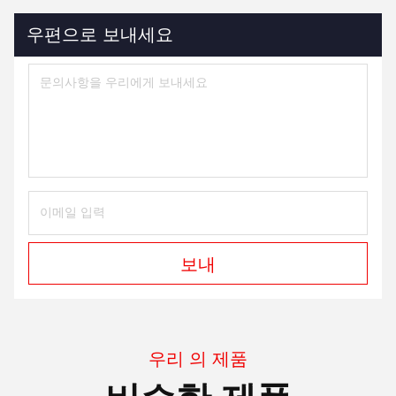
우편으로 보내세요
보내
우리 의 제품