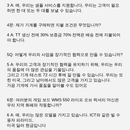
3 A: 예, 우리는 샘플 서비스를 지원합니다, 우리는 고객이 필요
하면 한 대 또는 두 대를 보낼 수 있습니다.
4문: 제가 기계를 구매하면 지불 조건은 무엇입니까?
4 A: TT 생산 전에 30% 보증금 70% 잔액은 배송 전에 지불되어
야 합니다.
5Q: 어떻게 우리의 사업을 장기적인 협력으로 만들 수 있습니까?
5 A: 우리의 고객과 장기적인 협력을 유지하기 위해, 우리는 우리
의 품질에 더 많은 관심을 기울입니다.
그리고 기계 테스트 72 시간 후에 잘 만들 수 있습니다. 우리는 또
한 미국, 그리고 남미에서도 많은 고객을 가지고 있습니다.
가끔 가게에 가서 품질을 알아볼 수도 있어요
6문: 여러분의 게임 보드 WMS 550 라이프 오브 럭셔리 머신은
우리 지역 화폐와 작동합니까?
6 A: 예, 우리는 많은 모델을 가지고 있습니다. ICT와 같은 빌 수
용자 피라미드,
미국 달러 현금입니다