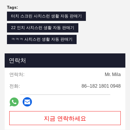
Tags:
터치 스크린 사치스런 생활 자동 판매기
22 인치 사치스런 생활 자동 판매기
ㅋㅋㅋ 사치스런 생활 자동 판매기
연락처
연락처:
Mr. Mila
전화:
86--182 1801 0948
지금 연락하세요