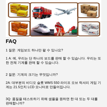
FAQ
1 질문: 게임보드 하나만 팔 수 있나요?
1 A: 예, 우리는 단 하나의 보드를 판매 할 수 있습니다. 우리는 또
한 전체 기계를 판매 할 수 있습니다.
2 질문: 기계의 크기는 무엇입니까?
2A: 대부분의 비디오 슬롯 WMS 550 라이프 오브 럭셔리 게임 기
계는 21.5인치 LCD 모니터로 만들어집니다.
3Q: 품질을 테스트하기 위해 샘플을 원하면 한 대 또는 두 대를
판매합니까?