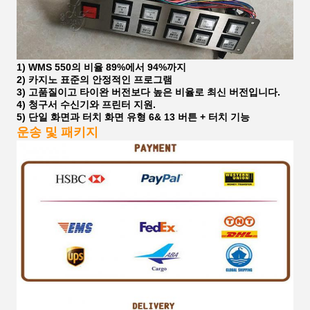
1) WMS 550의 비율 89%에서 94%까지
2) 카지노 표준의 안정적인 프로그램
3) 고품질이고 타이완 버전보다 높은 비율로 최신 버전입니다.
4) 청구서 수신기와 프린터 지원.
5) 단일 화면과 터치 화면 유형 6& 13 버튼 + 터치 기능
운송 및 패키지