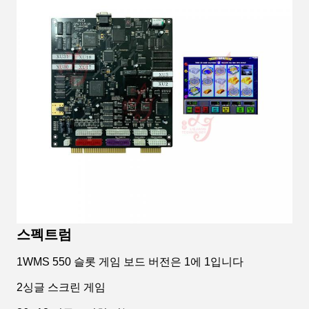
스펙트럼
1WMS 550 슬롯 게임 보드 버전은 1에 1입니다
2싱글 스크린 게임