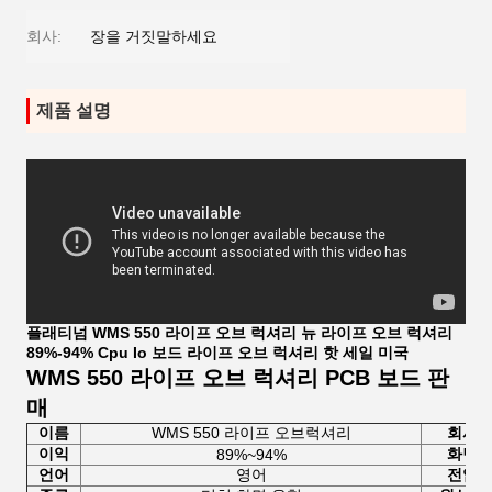
회사:
장을 거짓말하세요
제품 설명
플래티넘 WMS 550 라이프 오브 럭셔리 뉴 라이프 오브 럭셔리
89%-94% Cpu Io 보드 라이프 오브 럭셔리 핫 세일 미국
WMS 550 라이프 오브 럭셔리 PCB 보드 판
매
이름
WMS 550 라이프 오브럭셔리
회사
이익
화면
89%~94%
언어
영어
전압