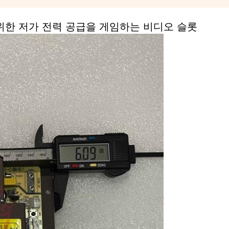
위한 저가 전력 공급을 게임하는 비디오 슬롯