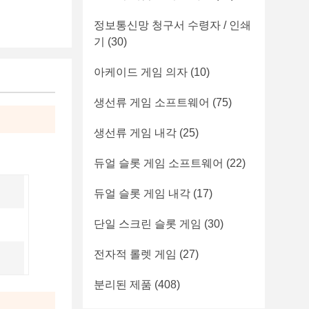
정보통신망 청구서 수령자 / 인쇄
기
(30)
아케이드 게임 의자
(10)
생선류 게임 소프트웨어
(75)
생선류 게임 내각
(25)
듀얼 슬롯 게임 소프트웨어
(22)
듀얼 슬롯 게임 내각
(17)
단일 스크린 슬롯 게임
(30)
전자적 롤렛 게임
(27)
분리된 제품
(408)