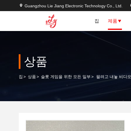
Guangzhou Lie Jiang Electronic Technology Co., Ltd.
집
제품
상품
집
>
상품
>
슬롯 게임을 위한 모든 일부
>
팔려고 내놓 비디오 