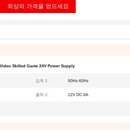
최상의 가격을 얻으세요
Video Skilled Game 24V Power Supply
입력 2:
50Hz-60Hz
출력 2:
12V DC 6A