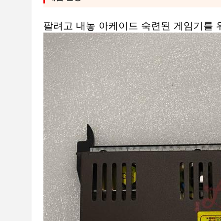
팔려고 내놓 아케이드 숙련된 게임기를 