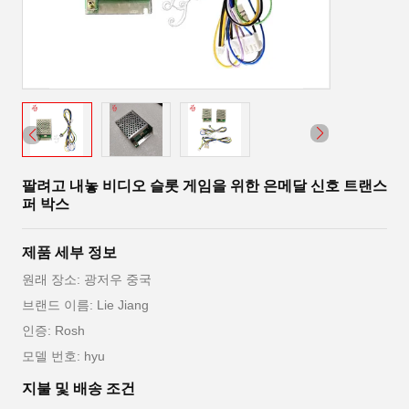
팔려고 내놓 비디오 슬롯 게임을 위한 은메달 신호 트랜스
퍼 박스
제품 세부 정보
원래 장소: 광저우 중국
브랜드 이름: Lie Jiang
인증: Rosh
모델 번호: hyu
지불 및 배송 조건