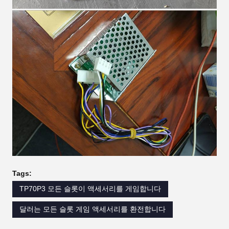
Tags:
TP70P3 모든 슬롯이 액세서리를 게임합니다
달러는 모든 슬롯 게임 액세서리를 환전합니다