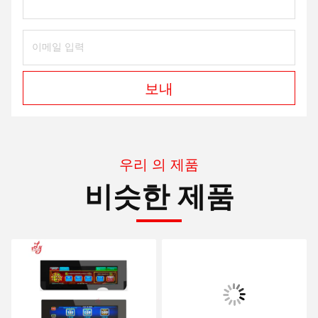
보내
우리 의 제품
비슷한 제품