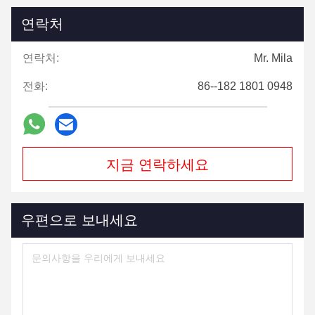
연락처
연락처:
Mr. Mila
전화:
86--182 1801 0948
지금 연락하세요
우편으로 보내세요