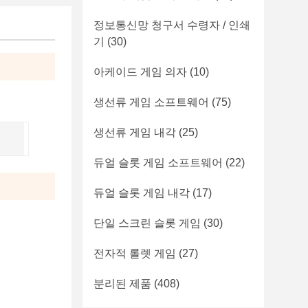
정보통신망 청구서 수령자 / 인쇄
기
(30)
아케이드 게임 의자
(10)
생선류 게임 소프트웨어
(75)
생선류 게임 내각
(25)
듀얼 슬롯 게임 소프트웨어
(22)
듀얼 슬롯 게임 내각
(17)
단일 스크린 슬롯 게임
(30)
전자적 롤렛 게임
(27)
분리된 제품
(408)