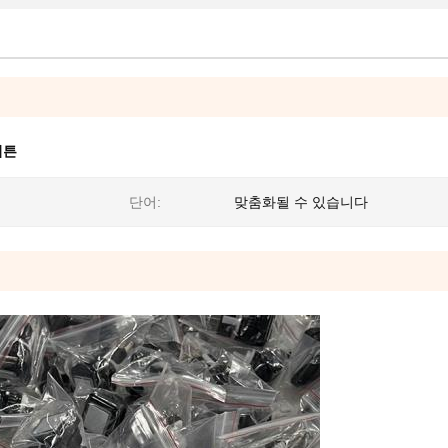
버튼
단어:
맞춤화될 수 있습니다