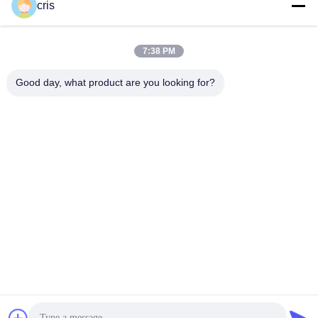
cris
7:38 PM
Good day, what product are you looking for?